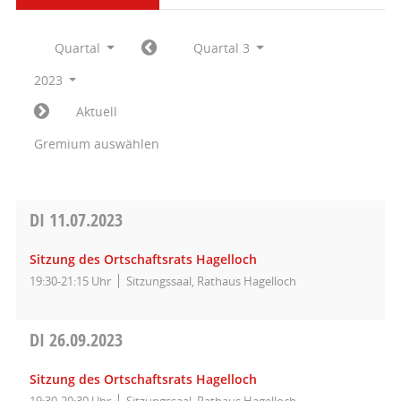
Quartal
Quartal 3
2023
Aktuell
Gremium auswählen
DI
11.07.2023
Sitzung des Ortschaftsrats Hagelloch
19:30-21:15 Uhr
Sitzungssaal, Rathaus Hagelloch
DI
26.09.2023
Sitzung des Ortschaftsrats Hagelloch
19:30-20:30 Uhr
Sitzungssaal, Rathaus Hagelloch