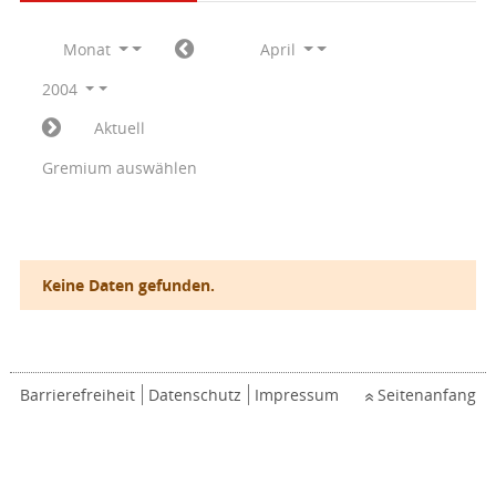
Monat
April
2004
Aktuell
Gremium auswählen
Keine Daten gefunden.
Barrierefreiheit
Datenschutz
Impressum
Seitenanfang