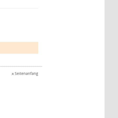
Seitenanfang