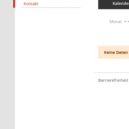
Kalende
Kontakt
Monat
Keine Daten
Barrierefreiheit