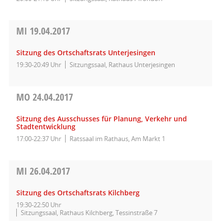
MI
19.04.2017
Sitzung des Ortschaftsrats Unterjesingen
19:30-20:49 Uhr
Sitzungssaal, Rathaus Unterjesingen
MO
24.04.2017
Sitzung des Ausschusses für Planung, Verkehr und
Stadtentwicklung
17:00-22:37 Uhr
Ratssaal im Rathaus, Am Markt 1
MI
26.04.2017
Sitzung des Ortschaftsrats Kilchberg
19:30-22:50 Uhr
Sitzungssaal, Rathaus Kilchberg, Tessinstraße 7