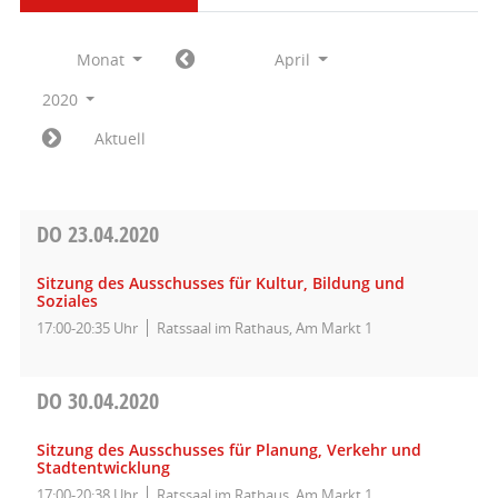
Monat
April
2020
Aktuell
DO
23.04.2020
Sitzung des Ausschusses für Kultur, Bildung und
Soziales
17:00-20:35 Uhr
Ratssaal im Rathaus, Am Markt 1
DO
30.04.2020
Sitzung des Ausschusses für Planung, Verkehr und
Stadtentwicklung
17:00-20:38 Uhr
Ratssaal im Rathaus, Am Markt 1