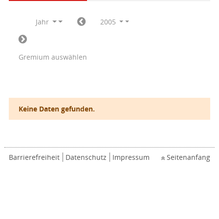
Jahr
2005
Gremium auswählen
Keine Daten gefunden.
Barrierefreiheit
Datenschutz
Impressum
Seitenanfang