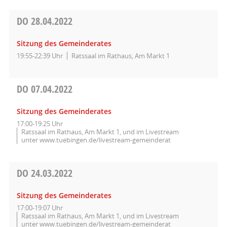
DO
28.04.2022
Sitzung des Gemeinderates
19:55-22:39 Uhr
Ratssaal im Rathaus, Am Markt 1
DO
07.04.2022
Sitzung des Gemeinderates
17:00-19:25 Uhr
Ratssaal im Rathaus, Am Markt 1, und im Livestream
unter www.tuebingen.de/livestream-gemeinderat
DO
24.03.2022
Sitzung des Gemeinderates
17:00-19:07 Uhr
Ratssaal im Rathaus, Am Markt 1, und im Livestream
unter www.tuebingen.de/livestream-gemeinderat