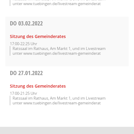
unter www.tuebingen.de/livestream-gemeinderat
DO
03.02.2022
Sitzung des Gemeinderates
17:00-22:25 Uhr
Ratssaal im Rathaus, Am Markt 1, und im Livestream
unter www.tuebingen.de/livestream-gemeinderat
DO
27.01.2022
Sitzung des Gemeinderates
17:00-21:25 Uhr
Ratssaal im Rathaus, Am Markt 1, und im Livestream
unter www.tuebingen.de/livestream-gemeinderat