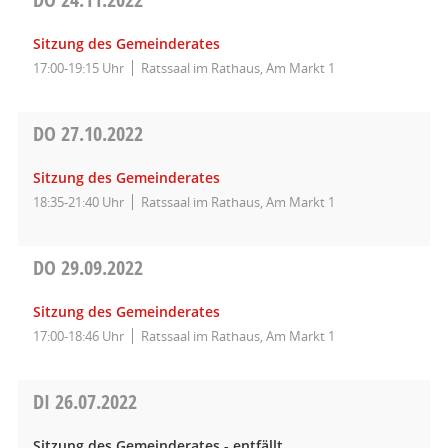
Sitzung des Gemeinderates
17:00-19:15 Uhr
Ratssaal im Rathaus, Am Markt 1
DO
27.10.2022
Sitzung des Gemeinderates
18:35-21:40 Uhr
Ratssaal im Rathaus, Am Markt 1
DO
29.09.2022
Sitzung des Gemeinderates
17:00-18:46 Uhr
Ratssaal im Rathaus, Am Markt 1
DI
26.07.2022
Sitzung des Gemeinderates - entfällt