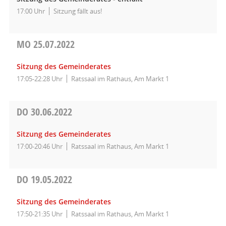
17:00 Uhr
Sitzung fällt aus!
MO
25.07.2022
Sitzung des Gemeinderates
17:05-22:28 Uhr
Ratssaal im Rathaus, Am Markt 1
DO
30.06.2022
Sitzung des Gemeinderates
17:00-20:46 Uhr
Ratssaal im Rathaus, Am Markt 1
DO
19.05.2022
Sitzung des Gemeinderates
17:50-21:35 Uhr
Ratssaal im Rathaus, Am Markt 1