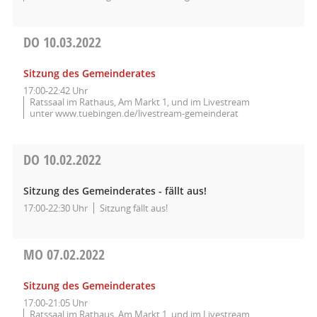
DO
10.03.2022
Sitzung des Gemeinderates
17:00-22:42 Uhr
Ratssaal im Rathaus, Am Markt 1, und im Livestream
unter www.tuebingen.de/livestream-gemeinderat
DO
10.02.2022
Sitzung des Gemeinderates - fällt aus!
17:00-22:30 Uhr
Sitzung fällt aus!
MO
07.02.2022
Sitzung des Gemeinderates
17:00-21:05 Uhr
Ratssaal im Rathaus, Am Markt 1, und im Livestream