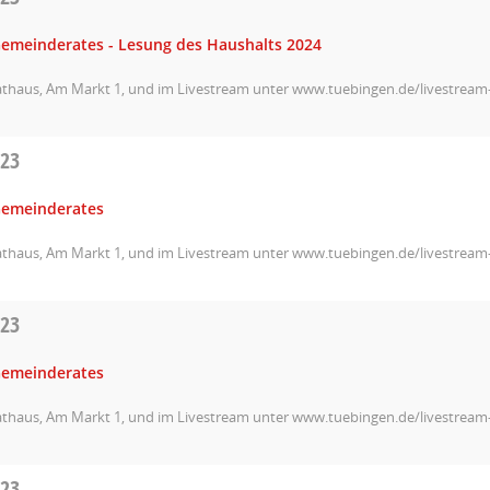
Gemeinderates - Lesung des Haushalts 2024
athaus, Am Markt 1, und im Livestream unter www.tuebingen.de/livestrea
023
Gemeinderates
athaus, Am Markt 1, und im Livestream unter www.tuebingen.de/livestrea
023
Gemeinderates
athaus, Am Markt 1, und im Livestream unter www.tuebingen.de/livestrea
023