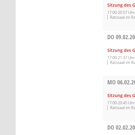
Sitzung des 
17:00-20:57 Uhr
Ratssaal im R
DO
09.02.2
Sitzung des 
17:00-21:37 Uhr
Ratssaal im R
MO
06.02.2
Sitzung des 
17:00-20:45 Uhr
Ratssaal im R
DO
02.02.2