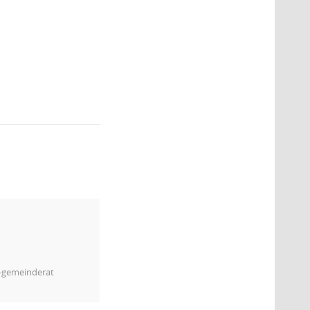
m-gemeinderat