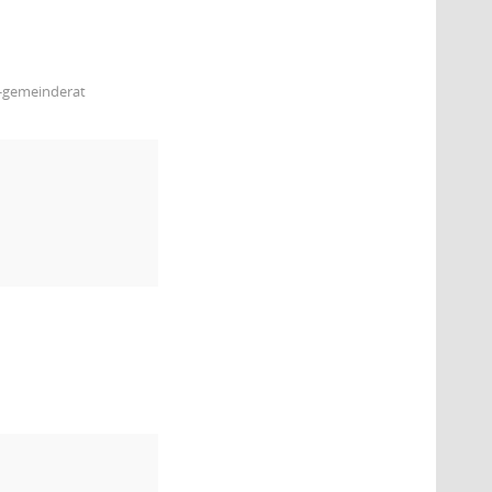
m-gemeinderat