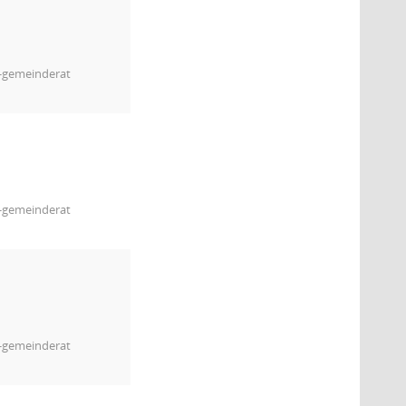
m-gemeinderat
m-gemeinderat
m-gemeinderat