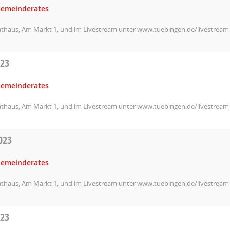
Gemeinderates
athaus, Am Markt 1, und im Livestream unter www.tuebingen.de/livestrea
023
Gemeinderates
athaus, Am Markt 1, und im Livestream unter www.tuebingen.de/livestrea
023
Gemeinderates
athaus, Am Markt 1, und im Livestream unter www.tuebingen.de/livestrea
023