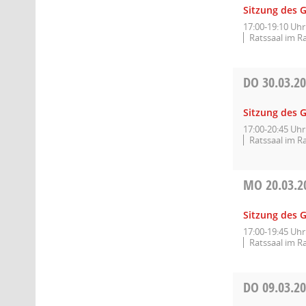
Sitzung des 
17:00-19:10 Uhr
Ratssaal im R
DO
30.03.2
Sitzung des 
17:00-20:45 Uhr
Ratssaal im R
MO
20.03.2
Sitzung des 
17:00-19:45 Uhr
Ratssaal im R
DO
09.03.2