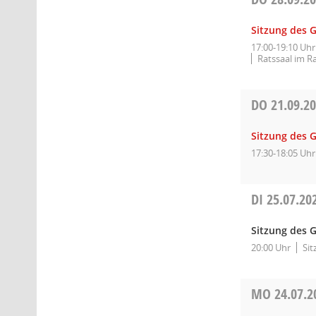
Sitzung des 
17:00-19:10 Uhr
Ratssaal im R
DO
21.09.2
Sitzung des 
17:30-18:05 Uhr
DI
25.07.20
Sitzung des G
20:00 Uhr
Sit
MO
24.07.2