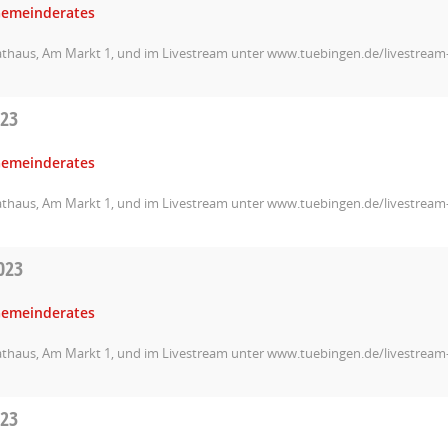
Gemeinderates
athaus, Am Markt 1, und im Livestream unter www.tuebingen.de/livestrea
023
Gemeinderates
athaus, Am Markt 1, und im Livestream unter www.tuebingen.de/livestrea
023
Gemeinderates
athaus, Am Markt 1, und im Livestream unter www.tuebingen.de/livestrea
023