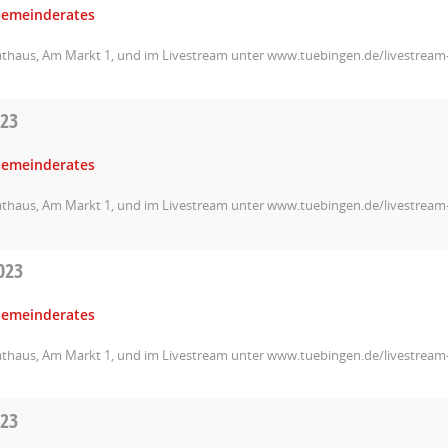
Gemeinderates
athaus, Am Markt 1, und im Livestream unter www.tuebingen.de/livestrea
023
Gemeinderates
athaus, Am Markt 1, und im Livestream unter www.tuebingen.de/livestrea
023
Gemeinderates
athaus, Am Markt 1, und im Livestream unter www.tuebingen.de/livestrea
023