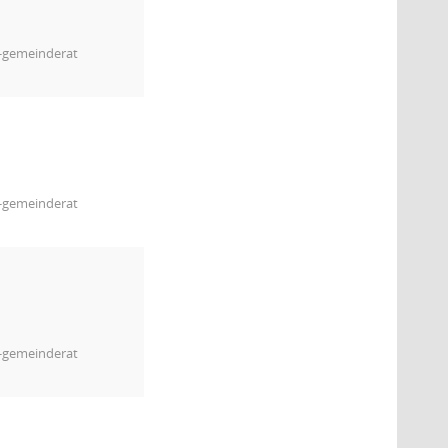
m-gemeinderat
m-gemeinderat
m-gemeinderat