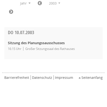
Jahr
2003
DO
10.07.2003
Sitzung des Planungssausschusses
16:15 Uhr
Großer Sitzungssaal des Rathauses
Barrierefreiheit
Datenschutz
Impressum
Seitenanfang