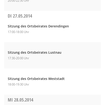
20:00-22:30 Uhr
DI
27.05.2014
Sitzung des Ortsbeirates Derendingen
17:00-18:00 Uhr
Sitzung des Ortsbeirates Lustnau
17:30-20:00 Uhr
Sitzung des Ortsbeirates Weststadt
18:00-19:30 Uhr
MI
28.05.2014