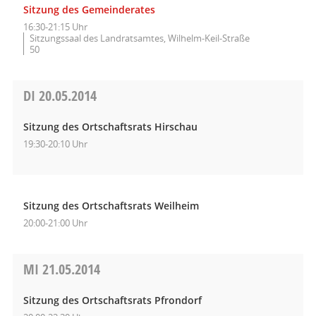
Sitzung des Gemeinderates
16:30-21:15 Uhr
Sitzungssaal des Landratsamtes, Wilhelm-Keil-Straße
50
DI
20.05.2014
Sitzung des Ortschaftsrats Hirschau
19:30-20:10 Uhr
Sitzung des Ortschaftsrats Weilheim
20:00-21:00 Uhr
MI
21.05.2014
Sitzung des Ortschaftsrats Pfrondorf