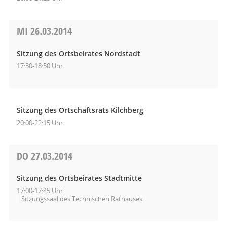
MI
26.03.2014
Sitzung des Ortsbeirates Nordstadt
17:30-18:50 Uhr
Sitzung des Ortschaftsrats Kilchberg
20:00-22:15 Uhr
DO
27.03.2014
Sitzung des Ortsbeirates Stadtmitte
17:00-17:45 Uhr
Sitzungssaal des Technischen Rathauses