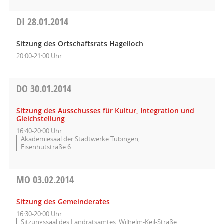
DI
28.01.2014
Sitzung des Ortschaftsrats Hagelloch
20:00-21:00 Uhr
DO
30.01.2014
Sitzung des Ausschusses für Kultur, Integration und
Gleichstellung
16:40-20:00 Uhr
Akademiesaal der Stadtwerke Tübingen,
Eisenhutstraße 6
MO
03.02.2014
Sitzung des Gemeinderates
16:30-20:00 Uhr
Sitzungssaal des Landratsamtes, Wilhelm-Keil-Straße