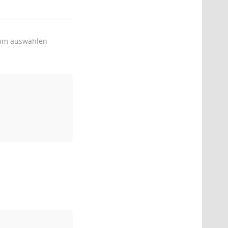
um auswählen