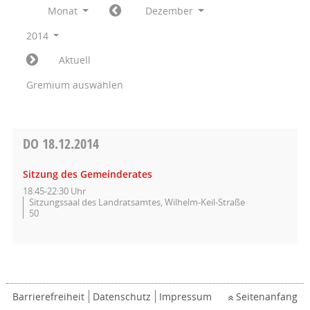
Monat
Dezember
2014
Aktuell
Gremium auswählen
DO
18.12.2014
Sitzung des Gemeinderates
18:45-22:30 Uhr
Sitzungssaal des Landratsamtes, Wilhelm-Keil-Straße
50
Barrierefreiheit
Datenschutz
Impressum
Seitenanfang