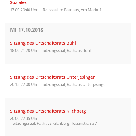
Soziales
17:00-20:40 Uhr
Ratssaal im Rathaus, Am Markt 1
MI
17.10.2018
Sitzung des Ortschaftsrats Bühl
18:00-21:20 Uhr
Sitzungssaal, Rathaus Bühl
Sitzung des Ortschaftsrats Unterjesingen
20:15-22:00 Uhr
Sitzungssaal, Rathaus Unterjesingen
Sitzung des Ortschaftsrats Kilchberg
20:00-22:35 Uhr
Sitzungssaal, Rathaus Kilchberg, Tessinstraße 7