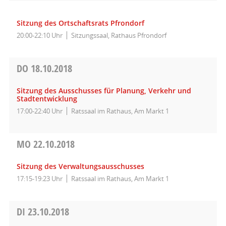
Sitzung des Ortschaftsrats Pfrondorf
20:00-22:10 Uhr
Sitzungssaal, Rathaus Pfrondorf
DO
18.10.2018
Sitzung des Ausschusses für Planung, Verkehr und
Stadtentwicklung
17:00-22:40 Uhr
Ratssaal im Rathaus, Am Markt 1
MO
22.10.2018
Sitzung des Verwaltungsausschusses
17:15-19:23 Uhr
Ratssaal im Rathaus, Am Markt 1
DI
23.10.2018