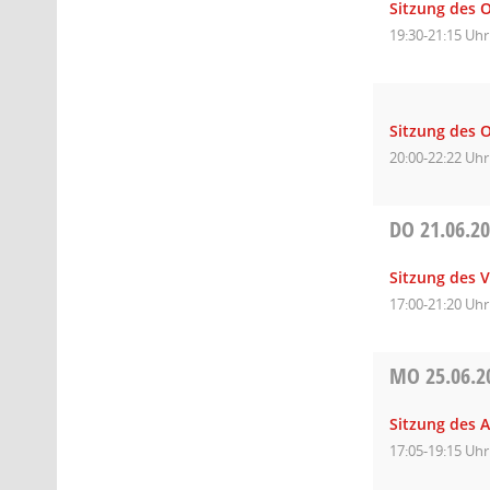
Sitzung des O
19:30-21:15 Uhr
Sitzung des O
20:00-22:22 Uhr
DO
21.06.2
Sitzung des 
17:00-21:20 Uhr
MO
25.06.2
Sitzung des 
17:05-19:15 Uhr