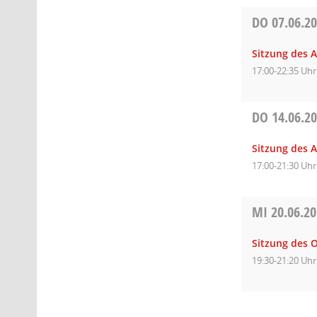
DO
07.06.2
Sitzung des 
17:00-22:35 Uhr
DO
14.06.2
Sitzung des A
17:00-21:30 Uhr
MI
20.06.2
Sitzung des O
19:30-21:20 Uhr