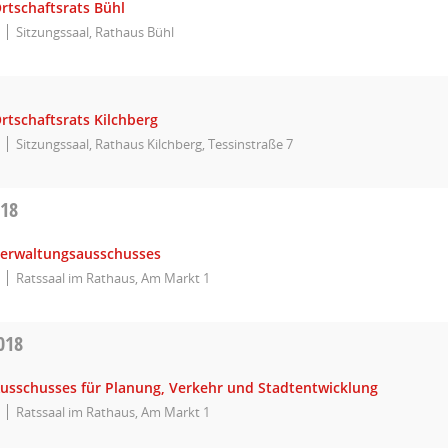
rtschaftsrats Bühl
Sitzungssaal, Rathaus Bühl
rtschaftsrats Kilchberg
Sitzungssaal, Rathaus Kilchberg, Tessinstraße 7
018
Verwaltungsausschusses
Ratssaal im Rathaus, Am Markt 1
018
Ausschusses für Planung, Verkehr und Stadtentwicklung
Ratssaal im Rathaus, Am Markt 1