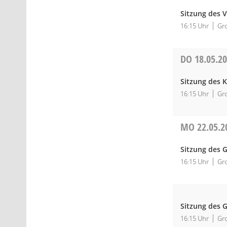
Sitzung des 
16:15 Uhr
Gro
DO
18.05.2
Sitzung des K
16:15 Uhr
Gro
MO
22.05.2
Sitzung des 
16:15 Uhr
Gro
Sitzung des 
16:15 Uhr
Gro