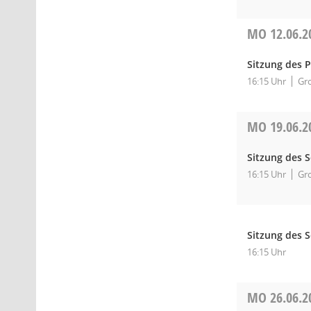
MO
12.06.2
Sitzung des 
16:15 Uhr
Gro
MO
19.06.2
Sitzung des 
16:15 Uhr
Gro
Sitzung des 
16:15 Uhr
MO
26.06.2