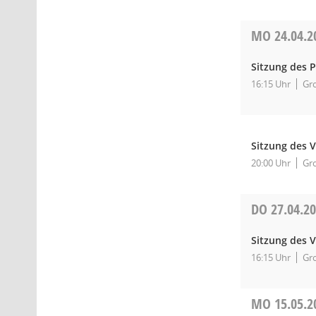
MO
24.04.2
Sitzung des 
16:15 Uhr
Gro
Sitzung des 
20:00 Uhr
Gro
DO
27.04.2
Sitzung des 
16:15 Uhr
Gro
MO
15.05.2