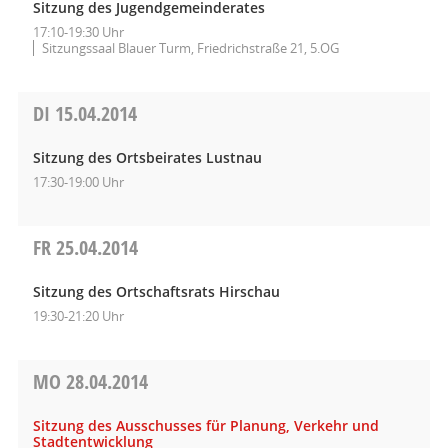
Sitzung des Jugendgemeinderates
17:10-19:30 Uhr
Sitzungssaal Blauer Turm, Friedrichstraße 21, 5.OG
DI
15.04.2014
Sitzung des Ortsbeirates Lustnau
17:30-19:00 Uhr
FR
25.04.2014
Sitzung des Ortschaftsrats Hirschau
19:30-21:20 Uhr
MO
28.04.2014
Sitzung des Ausschusses für Planung, Verkehr und
Stadtentwicklung