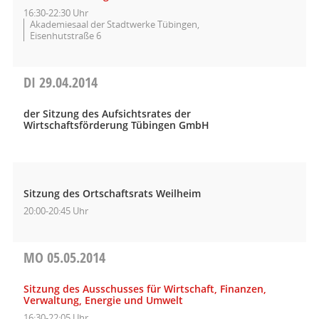
16:30-22:30 Uhr
Akademiesaal der Stadtwerke Tübingen,
Eisenhutstraße 6
DI
29.04.2014
der Sitzung des Aufsichtsrates der
Wirtschaftsförderung Tübingen GmbH
Sitzung des Ortschaftsrats Weilheim
20:00-20:45 Uhr
MO
05.05.2014
Sitzung des Ausschusses für Wirtschaft, Finanzen,
Verwaltung, Energie und Umwelt
16:30-22:05 Uhr