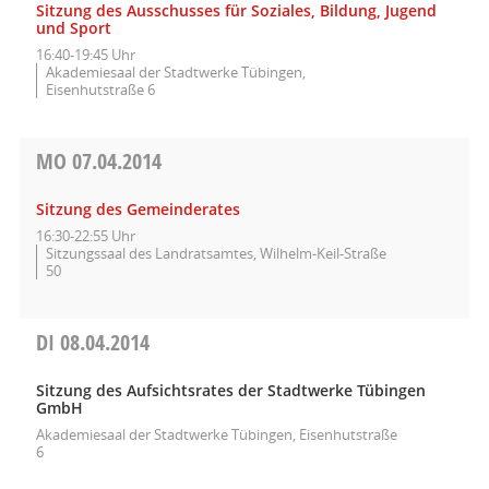
Sitzung des Ausschusses für Soziales, Bildung, Jugend
und Sport
16:40-19:45 Uhr
Akademiesaal der Stadtwerke Tübingen,
Eisenhutstraße 6
MO
07.04.2014
Sitzung des Gemeinderates
16:30-22:55 Uhr
Sitzungssaal des Landratsamtes, Wilhelm-Keil-Straße
50
DI
08.04.2014
Sitzung des Aufsichtsrates der Stadtwerke Tübingen
GmbH
Akademiesaal der Stadtwerke Tübingen, Eisenhutstraße
6