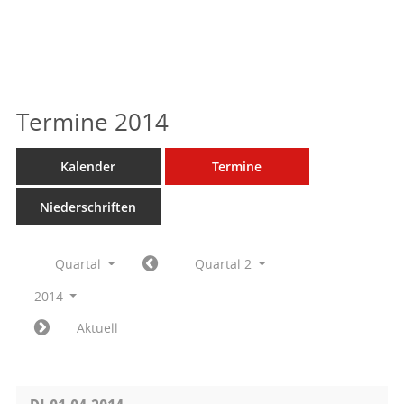
Termine 2014
Kalender
Termine
Niederschriften
Quartal
Quartal 2
2014
Aktuell