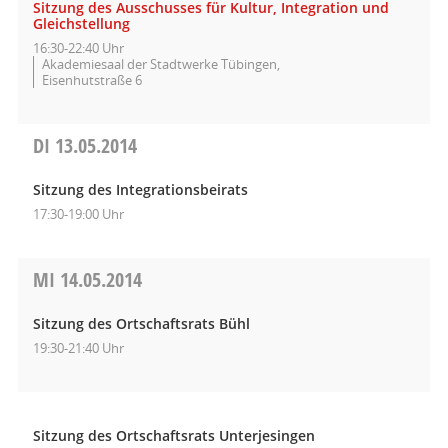
Sitzung des Ausschusses für Kultur, Integration und
Gleichstellung
16:30-22:40 Uhr
Akademiesaal der Stadtwerke Tübingen,
Eisenhutstraße 6
DI
13.05.2014
Sitzung des Integrationsbeirats
17:30-19:00 Uhr
MI
14.05.2014
Sitzung des Ortschaftsrats Bühl
19:30-21:40 Uhr
Sitzung des Ortschaftsrats Unterjesingen