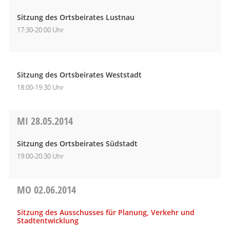
Sitzung des Ortsbeirates Lustnau
17:30-20:00 Uhr
Sitzung des Ortsbeirates Weststadt
18:00-19:30 Uhr
MI
28.05.2014
Sitzung des Ortsbeirates Südstadt
19:00-20:30 Uhr
MO
02.06.2014
Sitzung des Ausschusses für Planung, Verkehr und
Stadtentwicklung