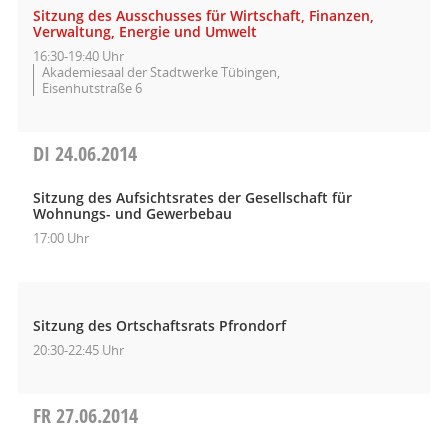
Sitzung des Ausschusses für Wirtschaft, Finanzen,
Verwaltung, Energie und Umwelt
16:30-19:40 Uhr
Akademiesaal der Stadtwerke Tübingen,
Eisenhutstraße 6
DI
24.06.2014
Sitzung des Aufsichtsrates der Gesellschaft für
Wohnungs- und Gewerbebau
17:00 Uhr
Sitzung des Ortschaftsrats Pfrondorf
20:30-22:45 Uhr
FR
27.06.2014