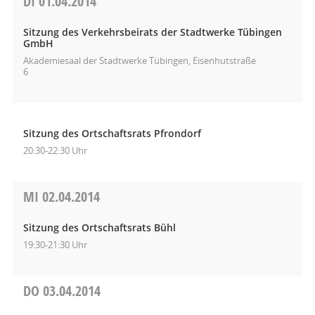
DI
01.04.2014
Sitzung des Verkehrsbeirats der Stadtwerke Tübingen
GmbH
Akademiesaal der Stadtwerke Tübingen, Eisenhutstraße
6
Sitzung des Ortschaftsrats Pfrondorf
20:30-22:30 Uhr
MI
02.04.2014
Sitzung des Ortschaftsrats Bühl
19:30-21:30 Uhr
DO
03.04.2014