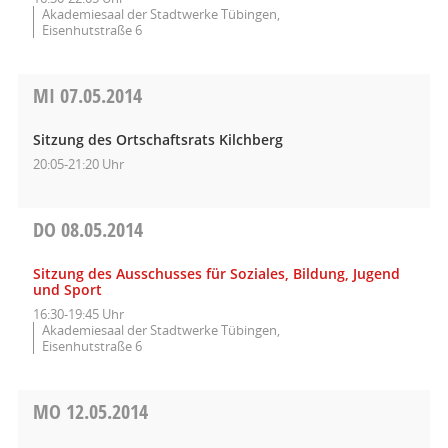
Akademiesaal der Stadtwerke Tübingen,
Eisenhutstraße 6
MI
07.05.2014
Sitzung des Ortschaftsrats Kilchberg
20:05-21:20 Uhr
DO
08.05.2014
Sitzung des Ausschusses für Soziales, Bildung, Jugend
und Sport
16:30-19:45 Uhr
Akademiesaal der Stadtwerke Tübingen,
Eisenhutstraße 6
MO
12.05.2014