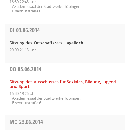
16:30-22:45 Uhr
Akademiesaal der Stadtwerke Tübingen,
Eisenhutstraße 6
DI
03.06.2014
Sitzung des Ortschaftsrats Hagelloch
20:00-21:15 Uhr
DO
05.06.2014
Sitzung des Ausschusses für Soziales, Bildung, Jugend
und Sport
16:30-19:25 Uhr
Akademiesaal der Stadtwerke Tübingen,
Eisenhutstraße 6
MO
23.06.2014