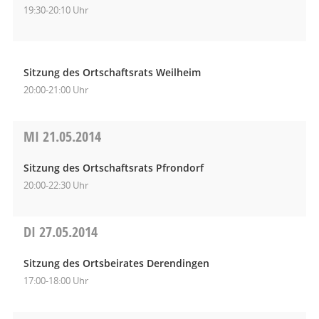
19:30-20:10 Uhr
Sitzung des Ortschaftsrats Weilheim
20:00-21:00 Uhr
MI
21.05.2014
Sitzung des Ortschaftsrats Pfrondorf
20:00-22:30 Uhr
DI
27.05.2014
Sitzung des Ortsbeirates Derendingen
17:00-18:00 Uhr