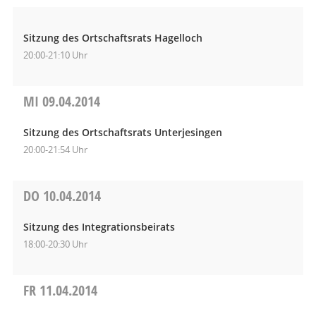
Sitzung des Ortschaftsrats Hagelloch
20:00-21:10 Uhr
MI
09.04.2014
Sitzung des Ortschaftsrats Unterjesingen
20:00-21:54 Uhr
DO
10.04.2014
Sitzung des Integrationsbeirats
18:00-20:30 Uhr
FR
11.04.2014