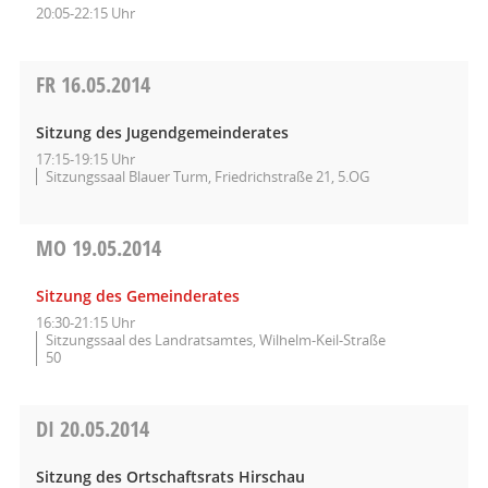
20:05-22:15 Uhr
FR
16.05.2014
Sitzung des Jugendgemeinderates
17:15-19:15 Uhr
Sitzungssaal Blauer Turm, Friedrichstraße 21, 5.OG
MO
19.05.2014
Sitzung des Gemeinderates
16:30-21:15 Uhr
Sitzungssaal des Landratsamtes, Wilhelm-Keil-Straße
50
DI
20.05.2014
Sitzung des Ortschaftsrats Hirschau