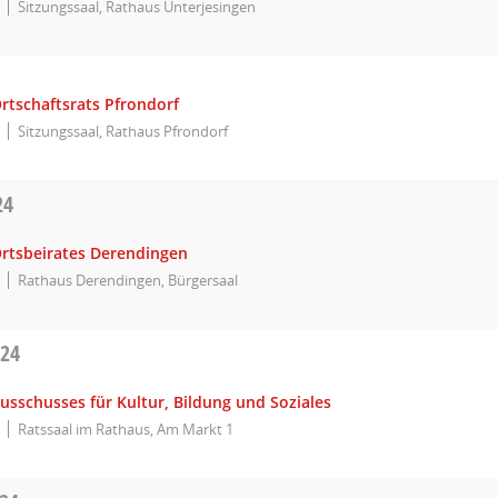
Sitzungssaal, Rathaus Unterjesingen
rtschaftsrats Pfrondorf
Sitzungssaal, Rathaus Pfrondorf
24
Ortsbeirates Derendingen
Rathaus Derendingen, Bürgersaal
024
usschusses für Kultur, Bildung und Soziales
Ratssaal im Rathaus, Am Markt 1