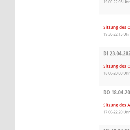
19:00-22:05 Uhr
Sitzung des O
19:30-22:15 Uhr
DI
23.04.20
Sitzung des 
18:00-20:00 Uhr
DO
18.04.2
Sitzung des A
17:00-22:20 Uhr