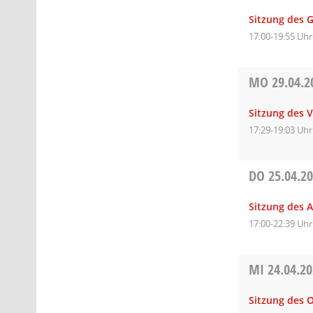
Sitzung des 
17:00-19:55 Uhr
MO
29.04.2
Sitzung des 
17:29-19:03 Uhr
DO
25.04.2
Sitzung des 
17:00-22:39 Uhr
MI
24.04.2
Sitzung des O