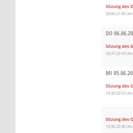
Sitzung des O
20:00-21:50 Uhr
DO
06.06.2
Sitzung des 
18:37-20:10 Uhr
MI
05.06.2
Sitzung des O
19:30-20:53 Uhr
Sitzung des O
19:30-20:30 Uhr