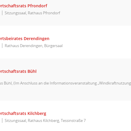
rtschaftsrats Pfrondorf
Sitzungssaal, Rathaus Pfrondorf
Ortsbeirates Derendingen
Rathaus Derendingen, Bürgersaal
rtschaftsrats Bühl
 Bühl, (Im Anschluss an die Informationsveranstaltung „Windkraftnutzung
rtschaftsrats Kilchberg
Sitzungssaal, Rathaus Kilchberg, Tessinstraße 7