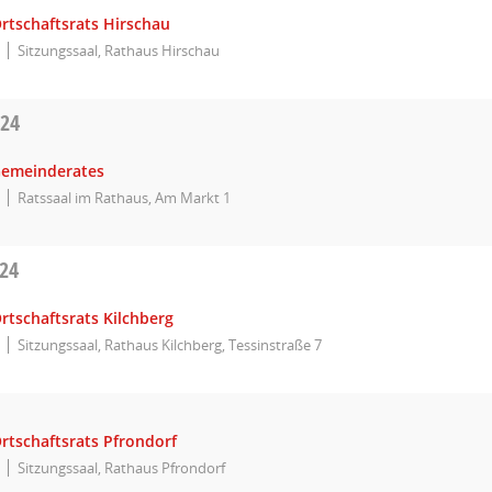
rtschaftsrats Hirschau
Sitzungssaal, Rathaus Hirschau
024
Gemeinderates
Ratssaal im Rathaus, Am Markt 1
024
rtschaftsrats Kilchberg
Sitzungssaal, Rathaus Kilchberg, Tessinstraße 7
rtschaftsrats Pfrondorf
Sitzungssaal, Rathaus Pfrondorf