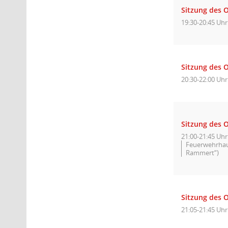
Sitzung des O
19:30-20:45 Uhr
Sitzung des 
20:30-22:00 Uhr
Sitzung des O
21:00-21:45 Uhr
Feuerwehrhaus
Rammert“)
Sitzung des O
21:05-21:45 Uhr