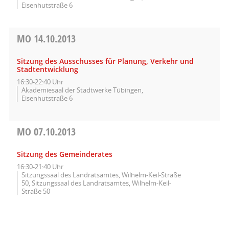
Eisenhutstraße 6
MO
14.10.2013
Sitzung des Ausschusses für Planung, Verkehr und
Stadtentwicklung
16:30-22:40 Uhr
Akademiesaal der Stadtwerke Tübingen,
Eisenhutstraße 6
MO
07.10.2013
Sitzung des Gemeinderates
16:30-21:40 Uhr
Sitzungssaal des Landratsamtes, Wilhelm-Keil-Straße
50, Sitzungssaal des Landratsamtes, Wilhelm-Keil-
Straße 50