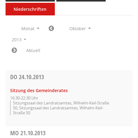
Niederschriften
Monat
Oktober
2013
Aktuell
DO
24.10.2013
Sitzung des Gemeinderates
16:30-22:30 Uhr
Sitzungssaal des Landratsamtes, Wilhelm-Keil-Straße
50, Sitzungssaal des Landratsamtes, Wilhelm-Keil-
Straße 50
MO
21.10.2013