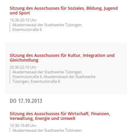
Sitzung des Ausschusses für Soziales, Bildung, Jugend
und Sport
16:30-20:10 Uhr
Akademiesaal der Stadtwerke Tübingen,
Eisenhutstraße 6
Sitzung des Ausschusses für Kultur, Integration und
Gleichstellung
20:30-22:10 Uhr
Akademiesaal der Stadtwerke Tübingen,
Eisenhutstraße 6, Akademiesaal der Stadtwerke
Tübingen, Eisenhutstraße 6
DO
17.10.2013
Sitzung des Ausschusses für Wirtschaft, Finanzen,
Verwaltung, Energie und Umwelt
16:30-19:40 Uhr
Akademiesaal der Stadtwerke Tübingen,