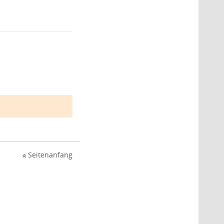
Seitenanfang