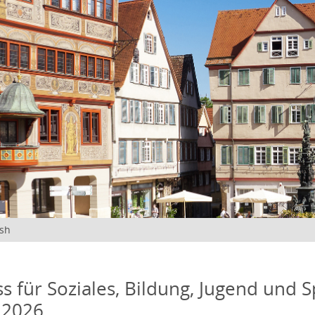
ish
s für Soziales, Bildung, Jugend und S
 2026