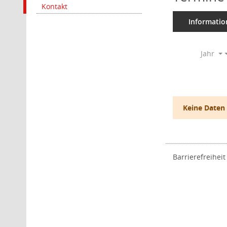
Kontakt
Informatio
Jahr
Keine Daten
Barrierefreiheit