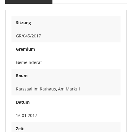
Sitzung
GR/045/2017
Gremium
Gemeinderat
Raum
Ratssaal im Rathaus, Am Markt 1
Datum
16.01.2017
Zeit