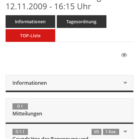
12.11.2009 - 16:15 Uhr
Informationen
Tagesordnung
TOP-Liste
Informationen
Ö 1
Mitteilungen
Ö 1.1
VO
1 Dok.