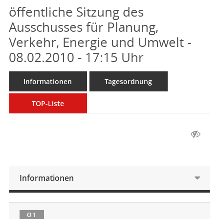
öffentliche Sitzung des
Ausschusses für Planung,
Verkehr, Energie und Umwelt -
08.02.2010 - 17:15 Uhr
Informationen
Tagesordnung
TOP-Liste
Informationen
Ö 1