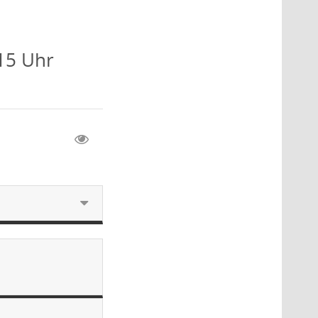
:15 Uhr