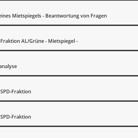
 eines Mietspiegels - Beantwortung von Fragen
Fraktion AL/Grüne - Mietspiegel -
analyse
 SPD-Fraktion
 SPD-Fraktion