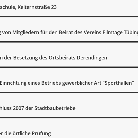
rschule, Kelternstraße 23
von Mitgliedern für den Beirat des Vereins Filmtage Tübing
n der Besetzung des Ortsbeirats Derendingen
Einrichtung eines Betriebs gewerblicher Art "Sporthallen"
hluss 2007 der Stadtbaubetriebe
r die örtliche Prüfung