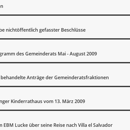
en
e nichtöffentlich gefasster Beschlüsse
gramm des Gemeinderats Mai - August 2009
 behandelte Anträge der Gemeinderatsfraktionen
inger Kinderrathaus vom 13. März 2009
m EBM Lucke über seine Reise nach Villa el Salvador