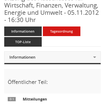
Wirtschaft, Finanzen, Verwaltung,
Energie und Umwelt - 05.11.2012
- 16:30 Uhr
Informationen
Tagesordnung
TOP-Liste
Informationen
Öffentlicher Teil:
Mitteilungen
Ö 1