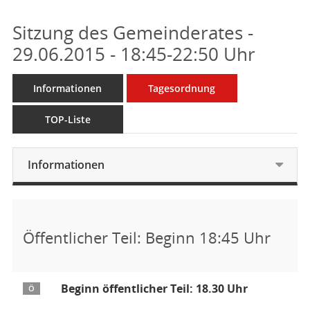
Sitzung des Gemeinderates -
29.06.2015 - 18:45-22:50 Uhr
Informationen
Tagesordnung
TOP-Liste
Informationen
Öffentlicher Teil: Beginn 18:45 Uhr
Beginn öffentlicher Teil: 18.30 Uhr
Ö