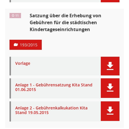
Satzung über die Erhebung von
Ö 11
Gebühren für die städtischen
Kindertageseinrichtungen
193/2015
Vorlage
Anlage 1 - Gebührensatzung Kita Stand
01.06.2015
Anlage 2 - Gebührenkalkukation Kita
Stand 19.05.2015