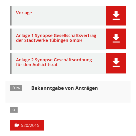
Vorlage
Anlage 1 Synopse Gesellschaftsvertrag
der Stadtwerke Tübingen GmbH
Anlage 2 Synopse Geschäftsordnung
für den Aufsichtsrat
Bekanntgabe von Anträgen
Ö 26
Ö
520/2015