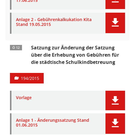
17.06.2015
Anlage 2 - Gebührenkalkukation Kita
Stand 19.05.2015
Satzung zur Änderung der Satzung
Ö 12
über die Erhebung von Gebühren für
die städtische Schulkindbetreuung
194/2015
Vorlage
Anlage 1 - Änderungssatzung Stand
01.06.2015