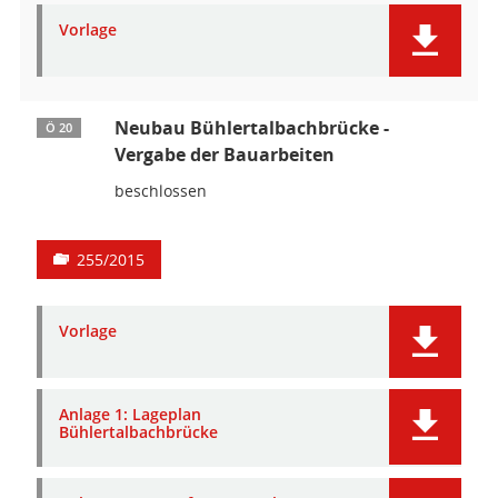
Vorlage
Neubau Bühlertalbachbrücke -
Ö 20
Vergabe der Bauarbeiten
beschlossen
255/2015
Vorlage
Anlage 1: Lageplan
Bühlertalbachbrücke