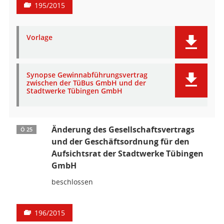
195/2015
Vorlage
Synopse Gewinnabführungsvertrag
zwischen der TüBus GmbH und der
Stadtwerke Tübingen GmbH
Änderung des Gesellschaftsvertrags
Ö 25
und der Geschäftsordnung für den
Aufsichtsrat der Stadtwerke Tübingen
GmbH
beschlossen
196/2015