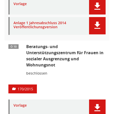
Vorlage
Anlage 1 Jahresabschluss 2014
Veröffentlichunsgversion
Beratungs- und
Ö 10
Unterstützungszentrum für Frauen in
sozialer Ausgrenzung und
Wohnungsnot
beschlossen
170/2015
Vorlage