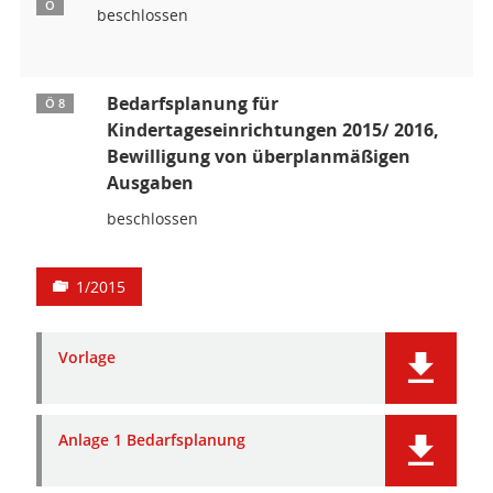
Ö
beschlossen
Bedarfsplanung für
Ö 8
Kindertageseinrichtungen 2015/ 2016,
Bewilligung von überplanmäßigen
Ausgaben
beschlossen
1/2015
Vorlage
Anlage 1 Bedarfsplanung