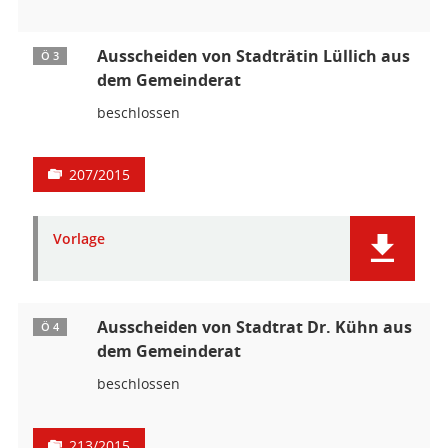
Ausscheiden von Stadträtin Lüllich aus
Ö 3
dem Gemeinderat
beschlossen
207/2015
Vorlage
Ausscheiden von Stadtrat Dr. Kühn aus
Ö 4
dem Gemeinderat
beschlossen
213/2015