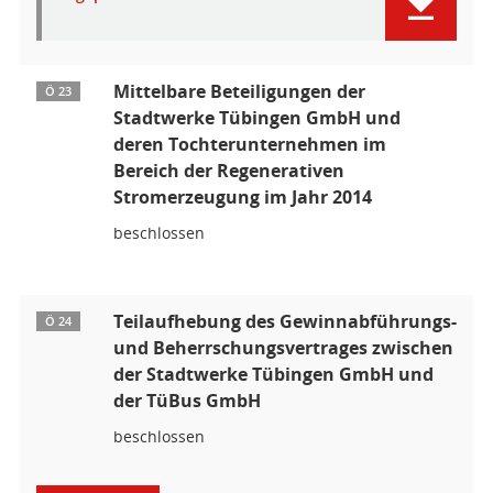
Mittelbare Beteiligungen der
Ö 23
Stadtwerke Tübingen GmbH und
deren Tochterunternehmen im
Bereich der Regenerativen
Stromerzeugung im Jahr 2014
beschlossen
Teilaufhebung des Gewinnabführungs-
Ö 24
und Beherrschungsvertrages zwischen
der Stadtwerke Tübingen GmbH und
der TüBus GmbH
beschlossen