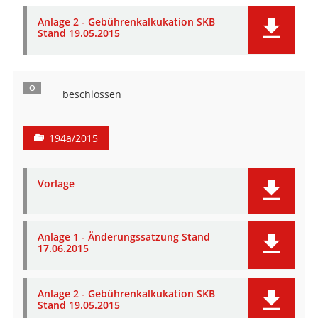
Anlage 2 - Gebührenkalkukation SKB
Stand 19.05.2015
Ö
beschlossen
194a/2015
Vorlage
Anlage 1 - Änderungssatzung Stand
17.06.2015
Anlage 2 - Gebührenkalkukation SKB
Stand 19.05.2015