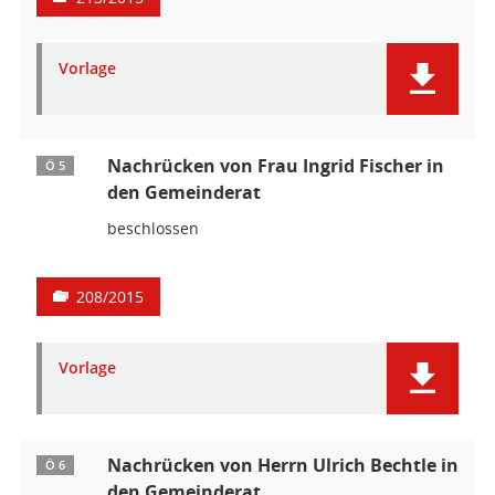
Vorlage
Nachrücken von Frau Ingrid Fischer in
Ö 5
den Gemeinderat
beschlossen
208/2015
Vorlage
Nachrücken von Herrn Ulrich Bechtle in
Ö 6
den Gemeinderat