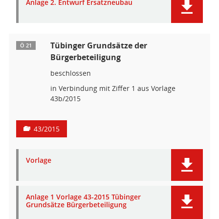
Anlage 2. Entwurf Ersatzneubau
Tübinger Grundsätze der
Ö 21
Bürgerbeteiligung
beschlossen
in Verbindung mit Ziffer 1 aus Vorlage
43b/2015
43/2015
Vorlage
Anlage 1 Vorlage 43-2015 Tübinger
Grundsätze Bürgerbeteiligung