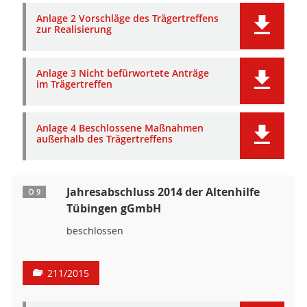
Anlage 2 Vorschläge des Trägertreffens
zur Realisierung
Anlage 3 Nicht befürwortete Anträge
im Trägertreffen
Anlage 4 Beschlossene Maßnahmen
außerhalb des Trägertreffens
Jahresabschluss 2014 der Altenhilfe
Ö 9
Tübingen gGmbH
beschlossen
211/2015