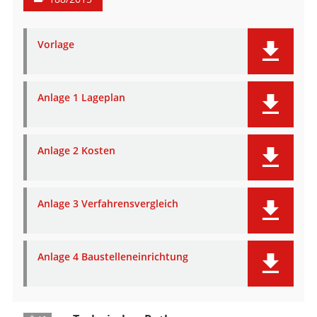
Vorlage
Anlage 1 Lageplan
Anlage 2 Kosten
Anlage 3 Verfahrensvergleich
Anlage 4 Baustelleneinrichtung