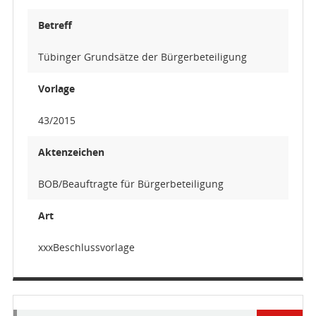
Betreff
Tübinger Grundsätze der Bürgerbeteiligung
Vorlage
43/2015
Aktenzeichen
BOB/Beauftragte für Bürgerbeteiligung
Art
xxxBeschlussvorlage