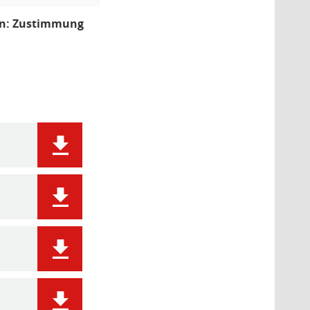
hen: Zustimmung