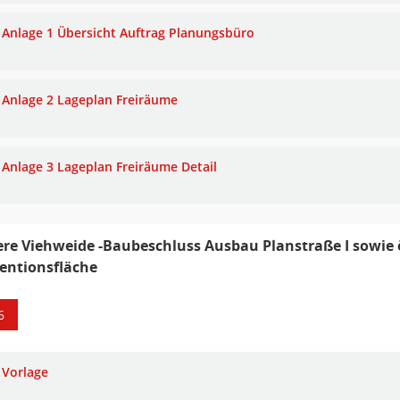
Anlage 1 Übersicht Auftrag Planungsbüro
Anlage 2 Lageplan Freiräume
Anlage 3 Lageplan Freiräume Detail
re Viehweide -Baubeschluss Ausbau Planstraße I sowie 
entionsfläche
6
Vorlage