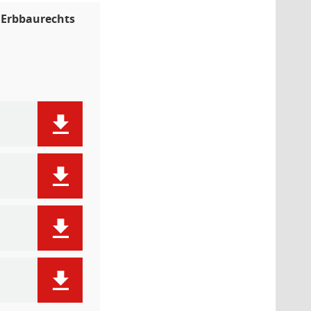
 Erbbaurechts