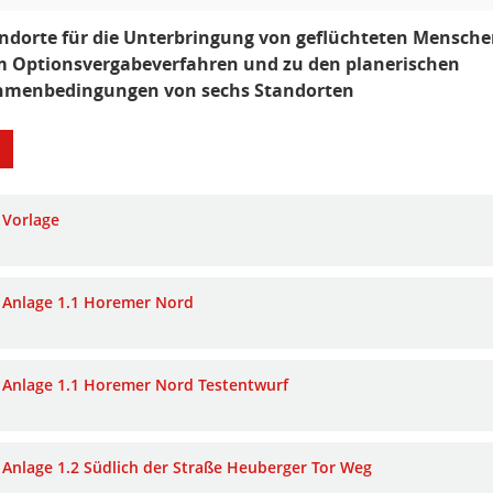
ndorte für die Unterbringung von geflüchteten Mensc
 Optionsvergabeverfahren und zu den planerischen
menbedingungen von sechs Standorten
Vorlage
Anlage 1.1 Horemer Nord
Anlage 1.1 Horemer Nord Testentwurf
Anlage 1.2 Südlich der Straße Heuberger Tor Weg