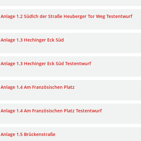
Anlage 1.2 Südlch der Straße Heuberger Tor Weg Testentwurf
Anlage 1.3 Hechinger Eck Süd
Anlage 1.3 Hechinger Eck Süd Testentwurf
Anlage 1.4 Am Französischen Platz
Anlage 1.4 Am Französischen Platz Testentwurf
Anlage 1.5 Brückenstraße