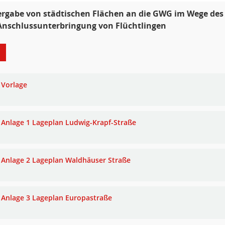
ergabe von städtischen Flächen an die GWG im Wege des
Anschlussunterbringung von Flüchtlingen
Vorlage
Anlage 1 Lageplan Ludwig-Krapf-Straße
Anlage 2 Lageplan Waldhäuser Straße
Anlage 3 Lageplan Europastraße