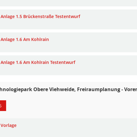
Anlage 1.5 Brückenstraße Testentwurf
Anlage 1.6 Am Kohlrain
Anlage 1.6 Am Kohlrain Testentwurf
hnologiepark Obere Viehweide, Freiraumplanung - Vore
6
Vorlage