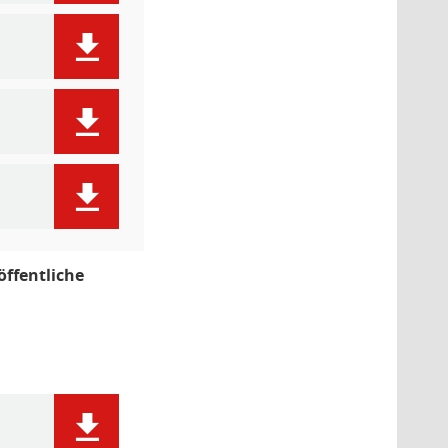
öffentliche