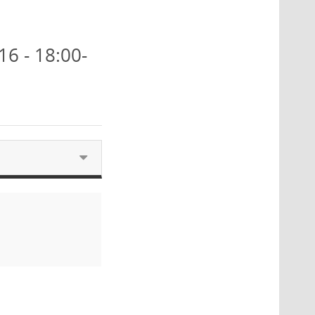
16 - 18:00-