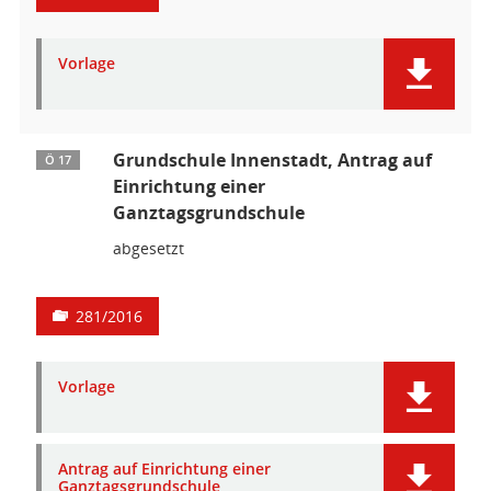
Vorlage
Grundschule Innenstadt, Antrag auf
Ö 17
Einrichtung einer
Ganztagsgrundschule
abgesetzt
281/2016
Vorlage
Antrag auf Einrichtung einer
Ganztagsgrundschule