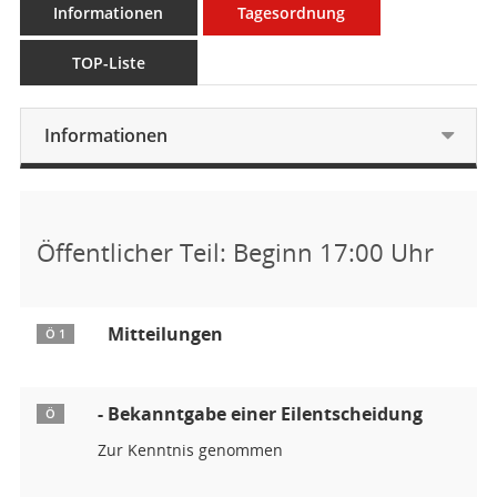
Informationen
Tagesordnung
TOP-Liste
Informationen
Öffentlicher Teil: Beginn 17:00 Uhr
Mitteilungen
Ö 1
- Bekanntgabe einer Eilentscheidung
Ö
Zur Kenntnis genommen