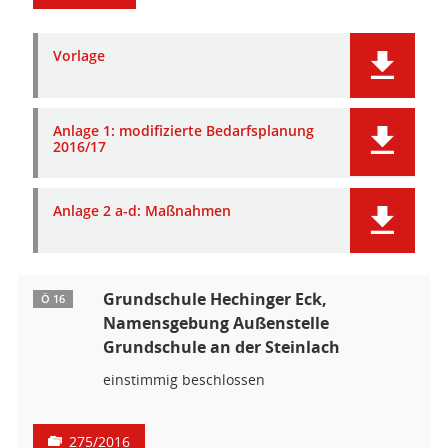
Vorlage
Anlage 1: modifizierte Bedarfsplanung
2016/17
Anlage 2 a-d: Maßnahmen
Grundschule Hechinger Eck,
Ö 16
Namensgebung Außenstelle
Grundschule an der Steinlach
einstimmig beschlossen
275/2016