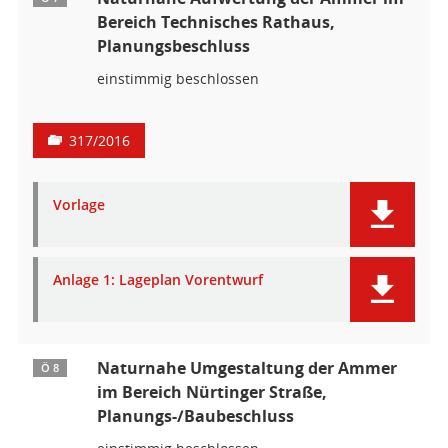
Bereich Technisches Rathaus,
Planungsbeschluss
einstimmig beschlossen
317/2016
Vorlage
Anlage 1: Lageplan Vorentwurf
Naturnahe Umgestaltung der Ammer
Ö 8
im Bereich Nürtinger Straße,
Planungs-/Baubeschluss