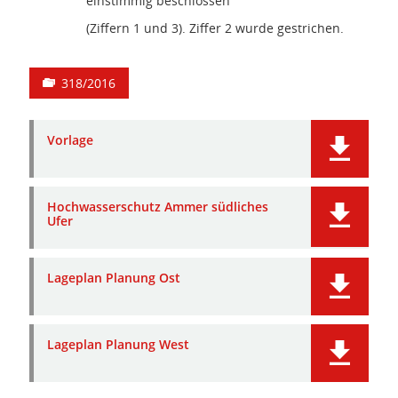
einstimmig beschlossen
(Ziffern 1 und 3). Ziffer 2 wurde gestrichen.
318/2016
Vorlage
Hochwasserschutz Ammer südliches
Ufer
Lageplan Planung Ost
Lageplan Planung West