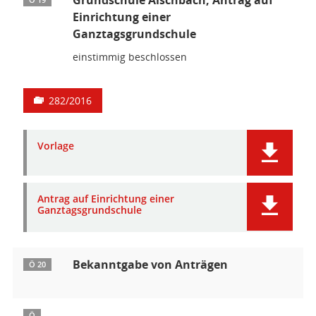
Einrichtung einer
Ganztagsgrundschule
einstimmig beschlossen
282/2016
Vorlage
Antrag auf Einrichtung einer
Ganztagsgrundschule
Bekanntgabe von Anträgen
Ö 20
Ö