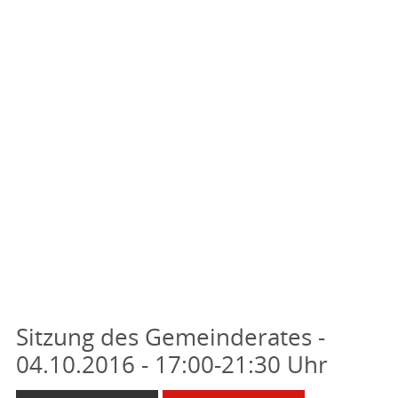
Sitzung des Gemeinderates -
04.10.2016 - 17:00-21:30 Uhr