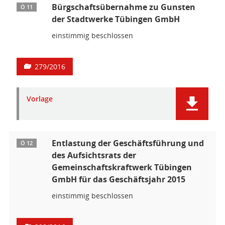
Bürgschaftsübernahme zu Gunsten
Ö 11
der Stadtwerke Tübingen GmbH
einstimmig beschlossen
279/2016
Vorlage
Entlastung der Geschäftsführung und
Ö 12
des Aufsichtsrats der
Gemeinschaftskraftwerk Tübingen
GmbH für das Geschäftsjahr 2015
einstimmig beschlossen