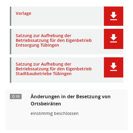
Vorlage
Satzung zur Aufhebung der
Betriebssatzung für den Eigenbetrieb
Entsorgung Tübingen
Satzung zur Aufhebung der
Betriebssatzung für den Eigenbetrieb
Stadtbaubetriebe Tübingen
Änderungen in der Besetzung von
Ö 10
Ortsbeiräten
einstimmig beschlossen