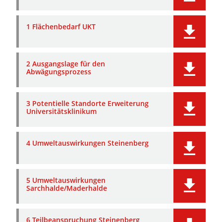
1 Flächenbedarf UKT
2 Ausgangslage für den
Abwägungsprozess
3 Potentielle Standorte Erweiterung
Universitätsklinikum
4 Umweltauswirkungen Steinenberg
5 Umweltauswirkungen
Sarchhalde/Maderhalde
6 Teilbeanspruchung Steinenberg