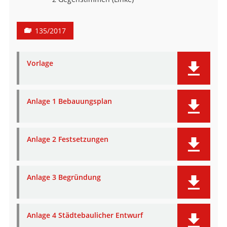
135/2017
Vorlage
Anlage 1 Bebauungsplan
Anlage 2 Festsetzungen
Anlage 3 Begründung
Anlage 4 Städtebaulicher Entwurf