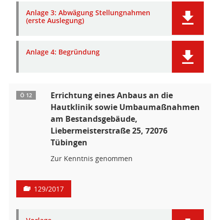
Anlage 3: Abwägung Stellungnahmen
(erste Auslegung)
Anlage 4: Begründung
Errichtung eines Anbaus an die
Ö 12
Hautklinik sowie Umbaumaßnahmen
am Bestandsgebäude,
Liebermeisterstraße 25, 72076
Tübingen
Zur Kenntnis genommen
129/2017