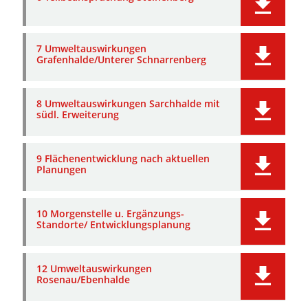
7 Umweltauswirkungen
Grafenhalde/Unterer Schnarrenberg
8 Umweltauswirkungen Sarchhalde mit
südl. Erweiterung
9 Flächenentwicklung nach aktuellen
Planungen
10 Morgenstelle u. Ergänzungs-
Standorte/ Entwicklungsplanung
12 Umweltauswirkungen
Rosenau/Ebenhalde