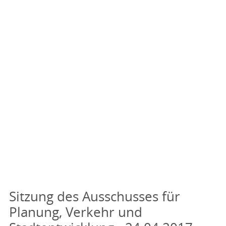
Sitzung des Ausschusses für
Planung, Verkehr und