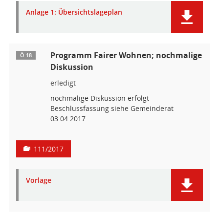
Anlage 1: Übersichtslageplan
Programm Fairer Wohnen; nochmalige
Ö 18
Diskussion
erledigt
nochmalige Diskussion erfolgt
Beschlussfassung siehe Gemeinderat
03.04.2017
111/2017
Vorlage