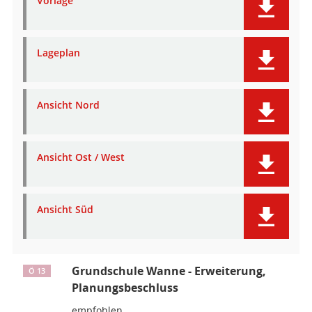
Vorlage
Lageplan
Ansicht Nord
Ansicht Ost / West
Ansicht Süd
Grundschule Wanne - Erweiterung,
Ö 13
Planungsbeschluss
empfohlen