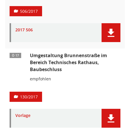
506/2017
2017 506
Umgestaltung Brunnenstraße im
Ö 17
Bereich Technisches Rathaus,
Baubeschluss
empfohlen
130/2017
Vorlage