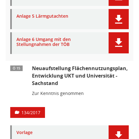
Anlage 5 Lärmgutachten
Anlage 6 Umgang mit den
Stellungnahmen der TÖB
Neuaufstellung Flächennutzungsplan,
Ö 15
Entwicklung UKT und Universität -
Sachstand
Zur Kenntnis genommen
134/2017
Vorlage