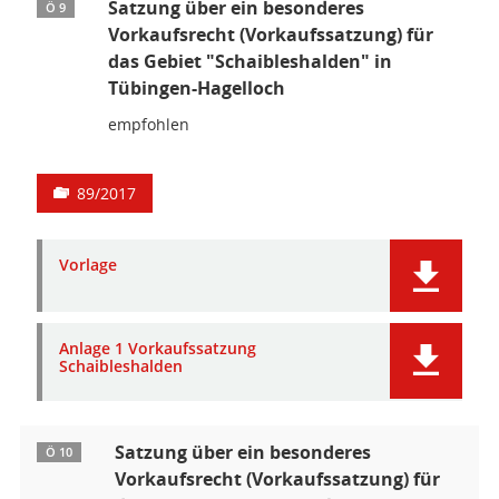
Satzung über ein besonderes
Ö 9
Vorkaufsrecht (Vorkaufssatzung) für
das Gebiet "Schaibleshalden" in
Tübingen-Hagelloch
empfohlen
89/2017
Vorlage
Anlage 1 Vorkaufssatzung
Schaibleshalden
Satzung über ein besonderes
Ö 10
Vorkaufsrecht (Vorkaufssatzung) für