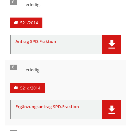
Ö
erledigt
521/2014
Antrag SPD-Fraktion
Ö
erledigt
521a/2014
Ergänzungsantrag SPD-Fraktion