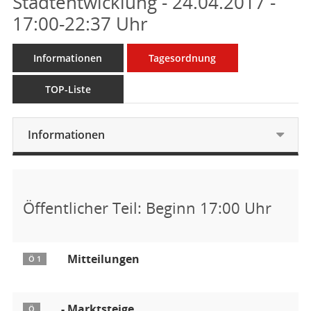
Stadtentwicklung - 24.04.2017 -
17:00-22:37 Uhr
Informationen
Tagesordnung
TOP-Liste
Informationen
Öffentlicher Teil: Beginn 17:00 Uhr
Mitteilungen
Ö 1
- Marktsteige
Ö