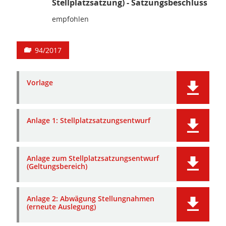
Stellplatzsatzung) - Satzungsbeschluss
empfohlen
94/2017
Vorlage
Anlage 1: Stellplatzsatzungsentwurf
Anlage zum Stellplatzsatzungsentwurf
(Geltungsbereich)
Anlage 2: Abwägung Stellungnahmen
(erneute Auslegung)