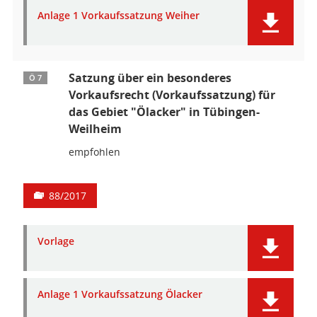
Anlage 1 Vorkaufssatzung Weiher
Satzung über ein besonderes
Ö 7
Vorkaufsrecht (Vorkaufssatzung) für
das Gebiet "Ölacker" in Tübingen-
Weilheim
empfohlen
88/2017
Vorlage
Anlage 1 Vorkaufssatzung Ölacker