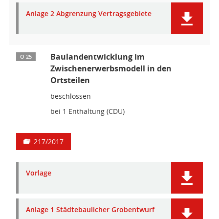
Anlage 2 Abgrenzung Vertragsgebiete
Baulandentwicklung im
Ö 25
Zwischenerwerbsmodell in den
Ortsteilen
beschlossen
bei 1 Enthaltung (CDU)
217/2017
Vorlage
Anlage 1 Städtebaulicher Grobentwurf