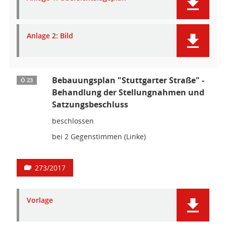
Anlage 2: Bild
Bebauungsplan "Stuttgarter Straße" -
Ö 23
Behandlung der Stellungnahmen und
Satzungsbeschluss
beschlossen
bei 2 Gegenstimmen (Linke)
273/2017
Vorlage