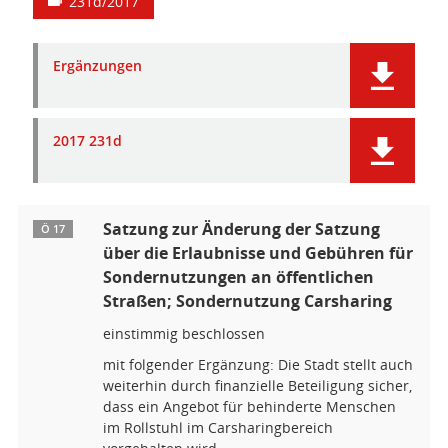
231d/2017
Ergänzungen
2017 231d
Satzung zur Änderung der Satzung
Ö 17
über die Erlaubnisse und Gebühren für
Sondernutzungen an öffentlichen
Straßen; Sondernutzung Carsharing
einstimmig beschlossen
mit folgender Ergänzung: Die Stadt stellt auch
weiterhin durch finanzielle Beteiligung sicher,
dass ein Angebot für behinderte Menschen
im Rollstuhl im Carsharingbereich