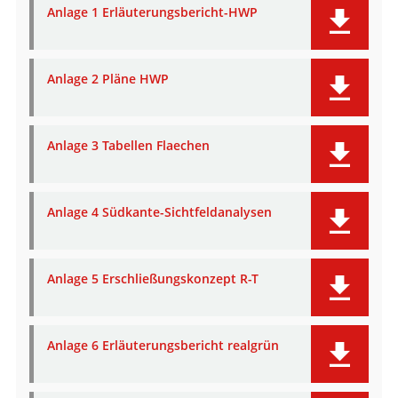
Anlage 1 Erläuterungsbericht-HWP
Anlage 2 Pläne HWP
Anlage 3 Tabellen Flaechen
Anlage 4 Südkante-Sichtfeldanalysen
Anlage 5 Erschließungskonzept R-T
Anlage 6 Erläuterungsbericht realgrün