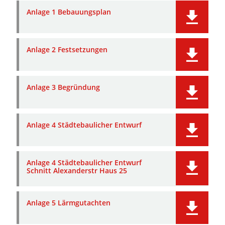
Anlage 1 Bebauungsplan
Anlage 2 Festsetzungen
Anlage 3 Begründung
Anlage 4 Städtebaulicher Entwurf
Anlage 4 Städtebaulicher Entwurf
Schnitt Alexanderstr Haus 25
Anlage 5 Lärmgutachten