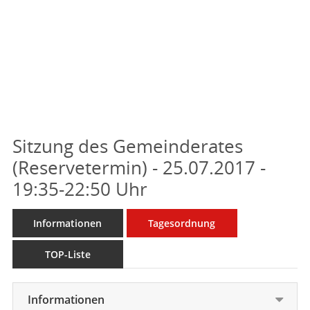
Sitzung des Gemeinderates
(Reservetermin) - 25.07.2017 -
19:35-22:50 Uhr
Informationen
Tagesordnung
TOP-Liste
Informationen