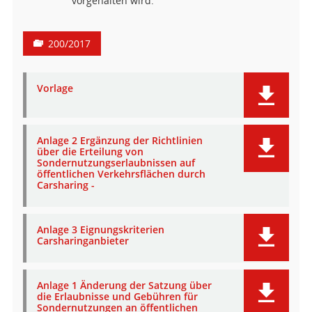
vorgehalten wird.
200/2017
Vorlage
Anlage 2 Ergänzung der Richtlinien
über die Erteilung von
Sondernutzungserlaubnissen auf
öffentlichen Verkehrsflächen durch
Carsharing -
Anlage 3 Eignungskriterien
Carsharinganbieter
Anlage 1 Änderung der Satzung über
die Erlaubnisse und Gebühren für
Sondernutzungen an öffentlichen