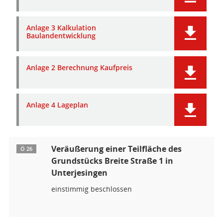
Anlage 3 Kalkulation
Baulandentwicklung
Anlage 2 Berechnung Kaufpreis
Anlage 4 Lageplan
Veräußerung einer Teilfläche des
Ö 26
Grundstücks Breite Straße 1 in
Unterjesingen
einstimmig beschlossen