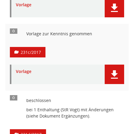
Vorlage
Ö
Vorlage zur Kenntnis genommen
231c/2017
Vorlage
Ö
beschlossen
bei 1 Enthaltung (StR Vogt) mit Änderungen
(siehe Dokument Ergänzungen).