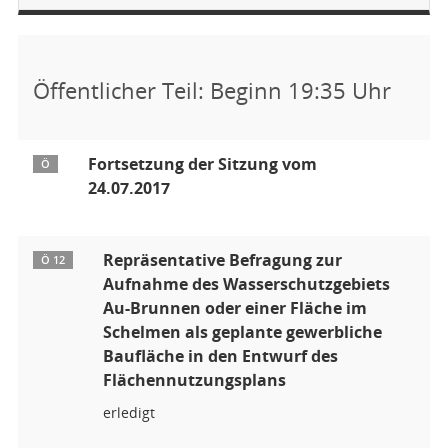
Öffentlicher Teil: Beginn 19:35 Uhr
Fortsetzung der Sitzung vom
Ö
24.07.2017
Repräsentative Befragung zur
Ö 12
Aufnahme des Wasserschutzgebiets
Au-Brunnen oder einer Fläche im
Schelmen als geplante gewerbliche
Baufläche in den Entwurf des
Flächennutzungsplans
erledigt