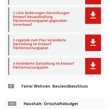
2 Liste Änderungen Darstellungen
Entwurf Neuaufstellung
Flächennutzungsplan gegenüber
Vorentwurf
3 Legende zum Plan Veränderte
Darstellung im Entwurf
Flächennutzungsplan
4 Veränderte Darstellung im Entwurf
Flächennutzungsplan
Fairer Wohnen: Baulandbeschluss
Ö
Haushalt: Ortschaftsbudget
Ö 4