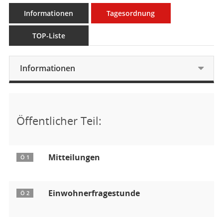
Informationen
Tagesordnung
TOP-Liste
Informationen
Öffentlicher Teil:
Mitteilungen
Ö 1
Einwohnerfragestunde
Ö 2