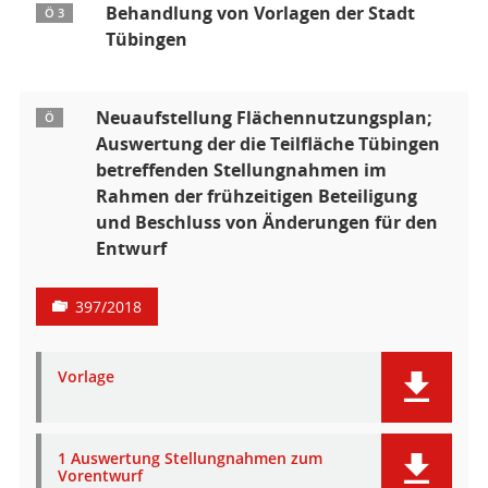
Behandlung von Vorlagen der Stadt
Ö 3
Tübingen
Neuaufstellung Flächennutzungsplan;
Ö
Auswertung der die Teilfläche Tübingen
betreffenden Stellungnahmen im
Rahmen der frühzeitigen Beteiligung
und Beschluss von Änderungen für den
Entwurf
397/2018
Vorlage
1 Auswertung Stellungnahmen zum
Vorentwurf