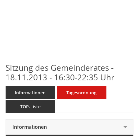
Sitzung des Gemeinderates -
18.11.2013 - 16:30-22:35 Uhr
Informationen
Tagesordnung
TOP-Liste
Informationen