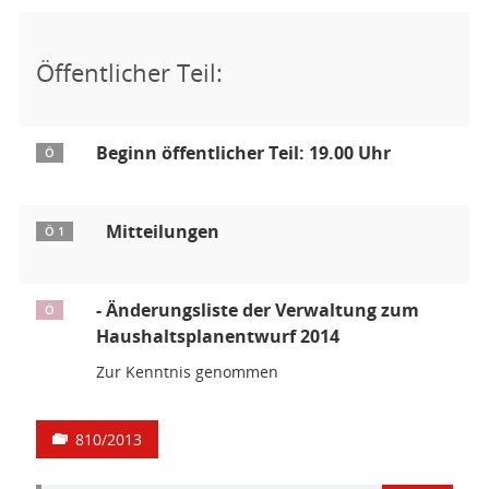
Öffentlicher Teil:
Beginn öffentlicher Teil: 19.00 Uhr
Ö
Mitteilungen
Ö 1
- Änderungsliste der Verwaltung zum
Ö
Haushaltsplanentwurf 2014
Zur Kenntnis genommen
810/2013