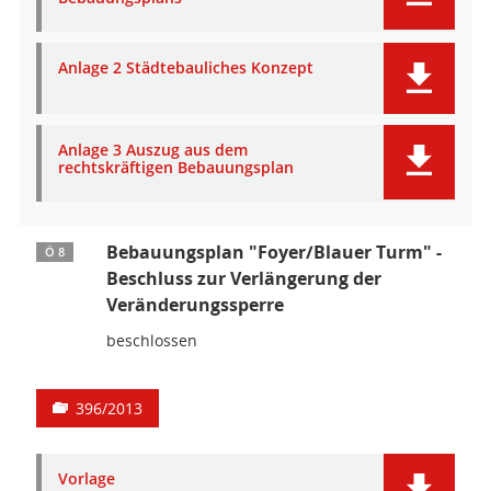
Anlage 2 Städtebauliches Konzept
Anlage 3 Auszug aus dem
rechtskräftigen Bebauungsplan
Bebauungsplan "Foyer/Blauer Turm" -
Ö 8
Beschluss zur Verlängerung der
Veränderungssperre
beschlossen
396/2013
Vorlage