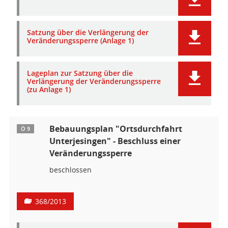
Satzung über die Verlängerung der
Veränderungssperre (Anlage 1)
Lageplan zur Satzung über die
Verlängerung der Veränderungssperre
(zu Anlage 1)
Bebauungsplan "Ortsdurchfahrt
Ö 9
Unterjesingen" - Beschluss einer
Veränderungssperre
beschlossen
368/2013