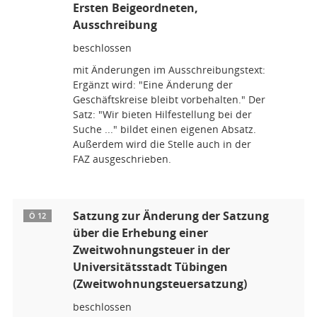
Ersten Beigeordneten,
Ausschreibung
beschlossen
mit Änderungen im Ausschreibungstext:
Ergänzt wird: "Eine Änderung der
Geschäftskreise bleibt vorbehalten." Der
Satz: "Wir bieten Hilfestellung bei der
Suche ..." bildet einen eigenen Absatz.
Außerdem wird die Stelle auch in der
FAZ ausgeschrieben.
Satzung zur Änderung der Satzung
Ö 12
über die Erhebung einer
Zweitwohnungsteuer in der
Universitätsstadt Tübingen
(Zweitwohnungsteuersatzung)
beschlossen