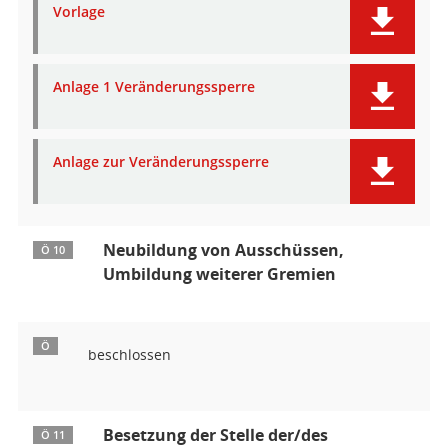
Vorlage
Anlage 1 Veränderungssperre
Anlage zur Veränderungssperre
Neubildung von Ausschüssen,
Ö 10
Umbildung weiterer Gremien
Ö
beschlossen
Besetzung der Stelle der/des
Ö 11