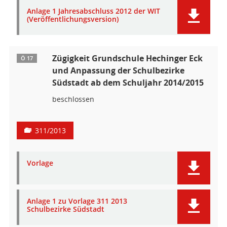
Anlage 1 Jahresabschluss 2012 der WIT
(Veröffentlichungsversion)
Zügigkeit Grundschule Hechinger Eck
Ö 17
und Anpassung der Schulbezirke
Südstadt ab dem Schuljahr 2014/2015
beschlossen
311/2013
Vorlage
Anlage 1 zu Vorlage 311 2013
Schulbezirke Südstadt