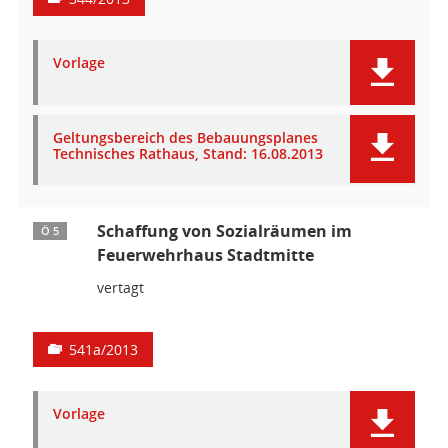
Vorlage
Geltungsbereich des Bebauungsplanes
Technisches Rathaus, Stand: 16.08.2013
Schaffung von Sozialräumen im
Ö 5
Feuerwehrhaus Stadtmitte
vertagt
541a/2013
Vorlage