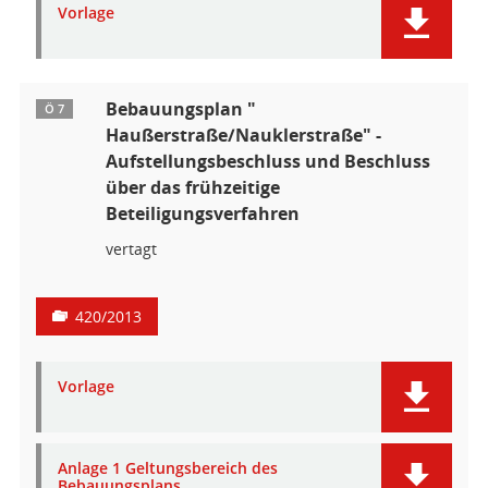
Vorlage
Bebauungsplan "
Ö 7
Haußerstraße/Nauklerstraße" -
Aufstellungsbeschluss und Beschluss
über das frühzeitige
Beteiligungsverfahren
vertagt
420/2013
Vorlage
Anlage 1 Geltungsbereich des
Bebauungsplans