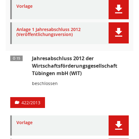
Vorlage
Anlage 1 Jahresabschluss 2012
(Veröffentlichungsversion)
Jahresabschluss 2012 der
Ö 15
Wirtschaftsförderungsgesellschaft
Tübingen mbH (WIT)
beschlossen
422/2013
Vorlage