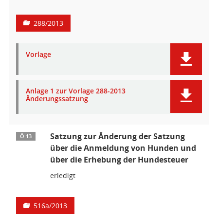
288/2013
Vorlage
Anlage 1 zur Vorlage 288-2013
Änderungssatzung
Satzung zur Änderung der Satzung
Ö 13
über die Anmeldung von Hunden und
über die Erhebung der Hundesteuer
erledigt
516a/2013