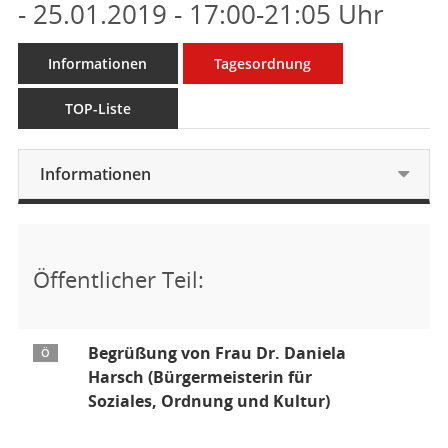
- 25.01.2019 - 17:00-21:05 Uhr
Informationen
Tagesordnung
TOP-Liste
Informationen
Öffentlicher Teil:
Begrüßung von Frau Dr. Daniela
Ö
Harsch (Bürgermeisterin für
Soziales, Ordnung und Kultur)