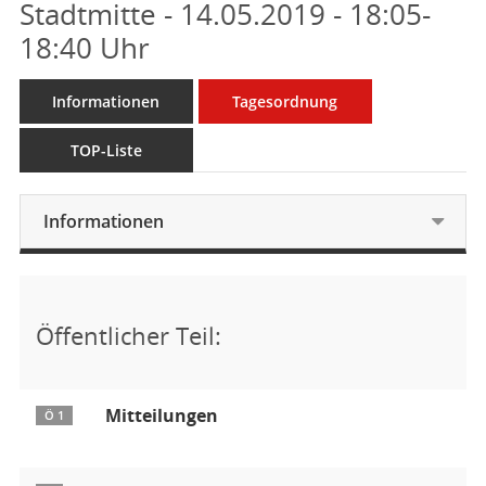
Stadtmitte - 14.05.2019 - 18:05-
18:40 Uhr
Informationen
Tagesordnung
TOP-Liste
Informationen
Öffentlicher Teil:
Mitteilungen
Ö 1