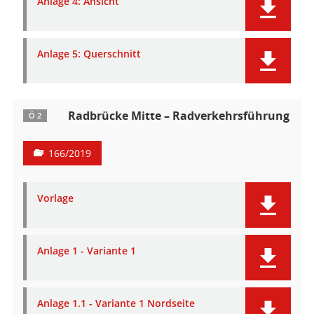
Anlage 4: Ansicht
Anlage 5: Querschnitt
Radbrücke Mitte – Radverkehrsführung
Ö 2
166/2019
Vorlage
Anlage 1 - Variante 1
Anlage 1.1 - Variante 1 Nordseite