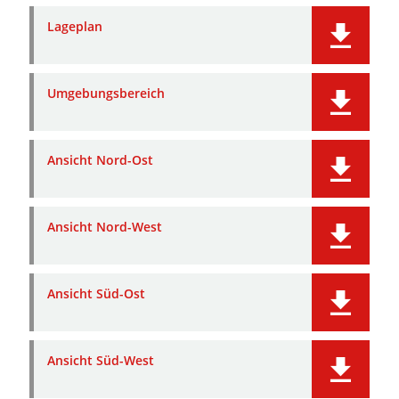
Lageplan
Umgebungsbereich
Ansicht Nord-Ost
Ansicht Nord-West
Ansicht Süd-Ost
Ansicht Süd-West