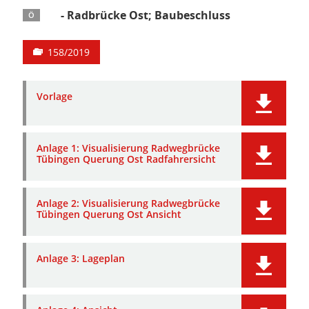
- Radbrücke Ost; Baubeschluss
Ö
158/2019
Vorlage
Anlage 1: Visualisierung Radwegbrücke
Tübingen Querung Ost Radfahrersicht
Anlage 2: Visualisierung Radwegbrücke
Tübingen Querung Ost Ansicht
Anlage 3: Lageplan