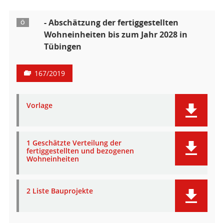
- Abschätzung der fertiggestellten
Ö
Wohneinheiten bis zum Jahr 2028 in
Tübingen
167/2019
Vorlage
1 Geschätzte Verteilung der
fertiggestellten und bezogenen
Wohneinheiten
2 Liste Bauprojekte