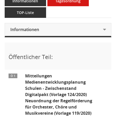
Informationen
Tagesordnung
TOP-Liste
Informationen
Öffentlicher Teil:
Mitteilungen
Ö 1
Medienentwicklungsplanung
Schulen - Zwischenstand
Digitalpakt (Vorlage 124/2020)
Neuordnung der Regelförderung
für Orchester, Chöre und
Musikvereine (Vorlage 119/2020)