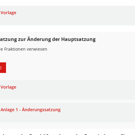
Vorlage
Satzung zur Änderung der Hauptsatzung
ie Fraktionen verwiesen
0
Vorlage
Anlage 1 - Änderungssatzung