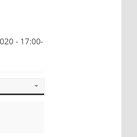
020 - 17:00-