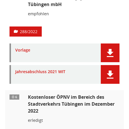
Tübingen mbH
empfohlen
288/2022
Vorlage
Jahresabschluss 2021 WIT
Kostenloser ÖPNV im Bereich des
Ö 6
Stadtverkehrs Tübingen im Dezember
2022
erledigt