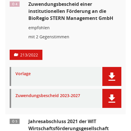
Zuwendungsbescheid einer
Ö 4
institutionellen Förderung an die
BioRegio STERN Management GmbH
empfohlen
mit 2 Gegenstimmen
213/2022
Vorlage
Zuwendungsbescheid 2023-2027
Jahresabschluss 2021 der WIT
Ö 5
Wirtschaftsförderungsgesellschaft