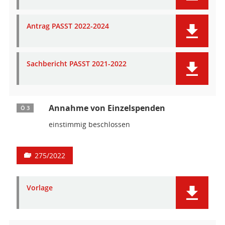
Antrag PASST 2022-2024
Sachbericht PASST 2021-2022
Annahme von Einzelspenden
Ö 3
einstimmig beschlossen
275/2022
Vorlage