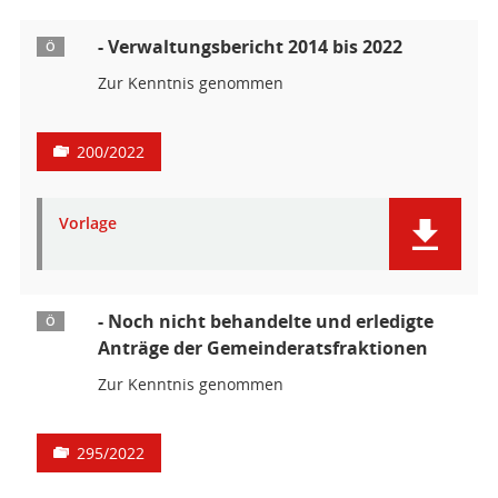
- Verwaltungsbericht 2014 bis 2022
Ö
Zur Kenntnis genommen
200/2022
Vorlage
- Noch nicht behandelte und erledigte
Ö
Anträge der Gemeinderatsfraktionen
Zur Kenntnis genommen
295/2022