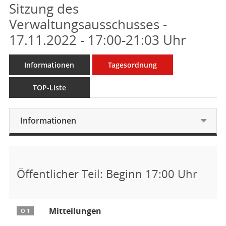
Sitzung des
Verwaltungsausschusses -
17.11.2022 - 17:00-21:03 Uhr
Informationen
Tagesordnung
TOP-Liste
Informationen
Öffentlicher Teil: Beginn 17:00 Uhr
Mitteilungen
Ö 1