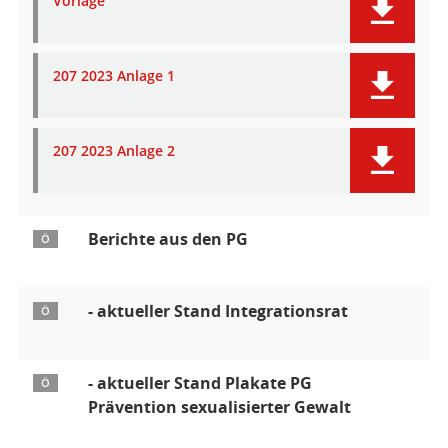
Vorlage
207 2023 Anlage 1
207 2023 Anlage 2
Berichte aus den PG
Ö
- aktueller Stand Integrationsrat
Ö
- aktueller Stand Plakate PG
Ö
Prävention sexualisierter Gewalt