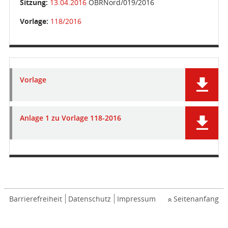
Sitzung:
13.04.2016
OBRNord/019/2016
Vorlage:
118/2016
Vorlage
Anlage 1 zu Vorlage 118-2016
Barrierefreiheit
Datenschutz
Impressum
Seitenanfang