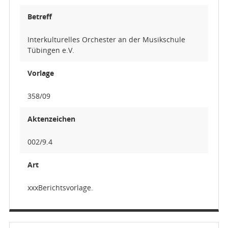
Betreff
Interkulturelles Orchester an der Musikschule
Tübingen e.V.
Vorlage
358/09
Aktenzeichen
002/9.4
Art
xxxBerichtsvorlage.