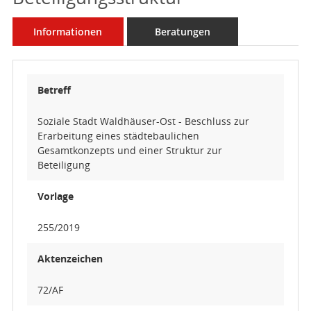
Informationen
Beratungen
Betreff
Soziale Stadt Waldhäuser-Ost - Beschluss zur
Erarbeitung eines städtebaulichen
Gesamtkonzepts und einer Struktur zur
Beteiligung
Vorlage
255/2019
Aktenzeichen
72/AF