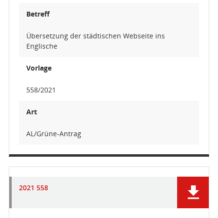
Betreff
Übersetzung der städtischen Webseite ins
Englische
Vorlage
558/2021
Art
AL/Grüne-Antrag
2021 558