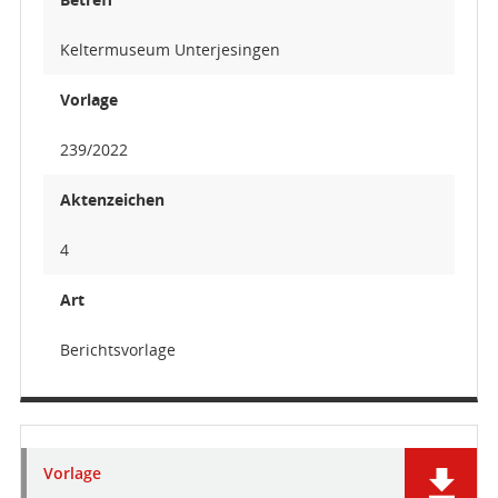
Keltermuseum Unterjesingen
Vorlage
239/2022
Aktenzeichen
4
Art
Berichtsvorlage
Vorlage