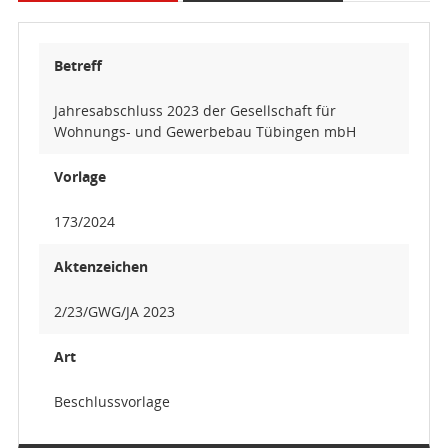
Betreff
Jahresabschluss 2023 der Gesellschaft für
Wohnungs- und Gewerbebau Tübingen mbH
Vorlage
173/2024
Aktenzeichen
2/23/GWG/JA 2023
Art
Beschlussvorlage