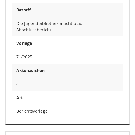
Betreff
Die Jugendbibliothek macht blau;
Abschlussbericht
Vorlage
71/2025
Aktenzeichen
41
Art
Berichtsvorlage