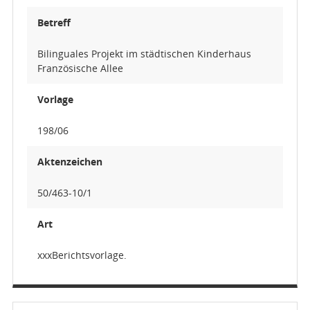
Betreff
Bilinguales Projekt im städtischen Kinderhaus
Französische Allee
Vorlage
198/06
Aktenzeichen
50/463-10/1
Art
xxxBerichtsvorlage.