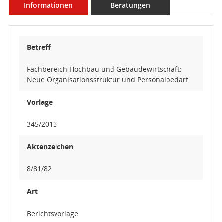
Informationen
Beratungen
Betreff
Fachbereich Hochbau und Gebäudewirtschaft:
Neue Organisationsstruktur und Personalbedarf
Vorlage
345/2013
Aktenzeichen
8/81/82
Art
Berichtsvorlage