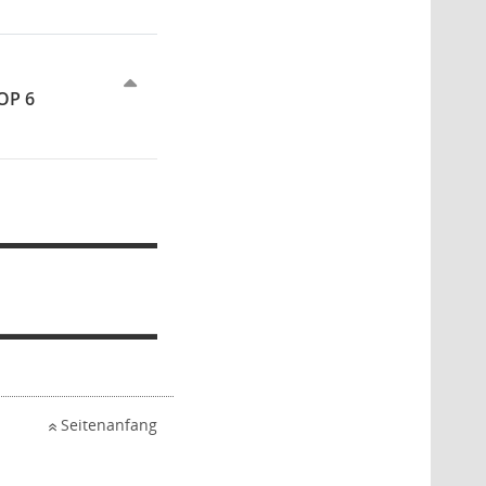
TOP 6
Seitenanfang