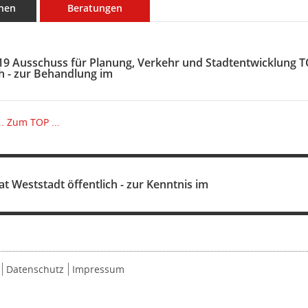
nen
Beratungen
19 Ausschuss für Planung, Verkehr und Stadtentwicklung 
ch - zur Behandlung im
.
Zum TOP ...
at Weststadt öffentlich - zur Kenntnis im
Datenschutz
Impressum