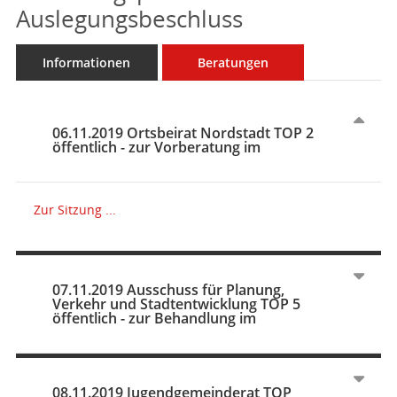
Auslegungsbeschluss
Informationen
Beratungen
06.11.2019 Ortsbeirat Nordstadt TOP 2
öffentlich - zur Vorberatung im
Zur Sitzung ...
07.11.2019 Ausschuss für Planung,
Verkehr und Stadtentwicklung TOP 5
öffentlich - zur Behandlung im
08.11.2019 Jugendgemeinderat TOP