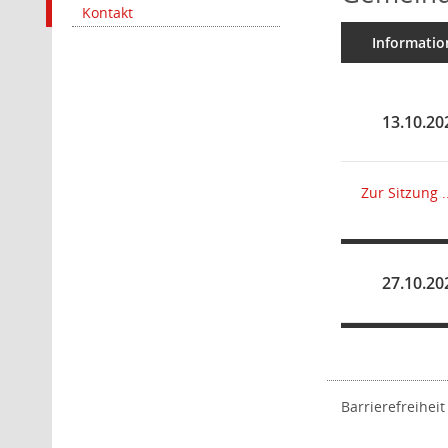
Kontakt
Informatio
13.10.20
Zur Sitzung ..
27.10.20
Barrierefreiheit