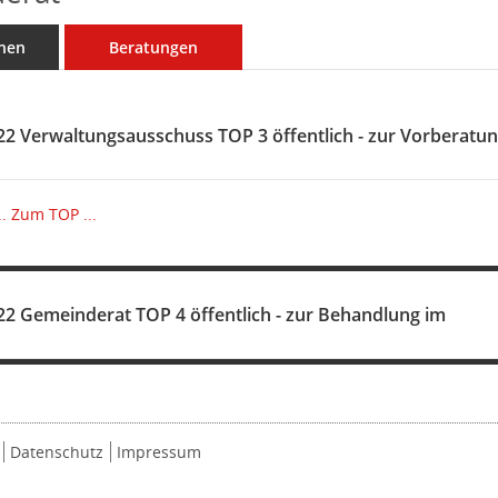
nen
Beratungen
22 Verwaltungsausschuss TOP 3 öffentlich - zur Vorberatu
.
Zum TOP ...
22 Gemeinderat TOP 4 öffentlich - zur Behandlung im
Datenschutz
Impressum